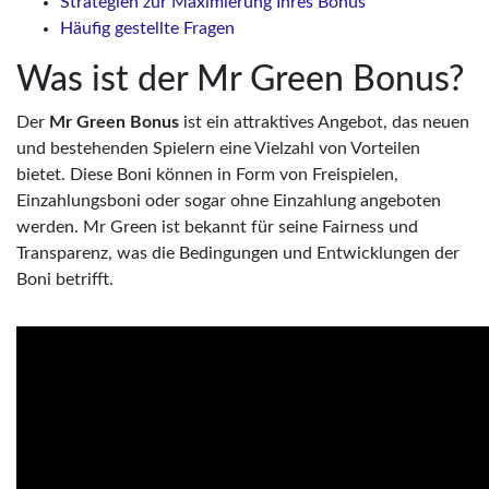
Strategien zur Maximierung Ihres Bonus
Häufig gestellte Fragen
Was ist der Mr Green Bonus?
Der
Mr Green Bonus
ist ein attraktives Angebot, das neuen
und bestehenden Spielern eine Vielzahl von Vorteilen
bietet. Diese Boni können in Form von Freispielen,
Einzahlungsboni oder sogar ohne Einzahlung angeboten
werden. Mr Green ist bekannt für seine Fairness und
Transparenz, was die Bedingungen und Entwicklungen der
Boni betrifft.