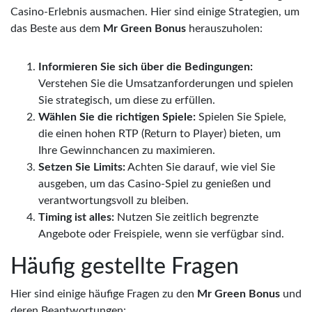
Casino-Erlebnis ausmachen. Hier sind einige Strategien, um
das Beste aus dem
Mr Green Bonus
herauszuholen:
Informieren Sie sich über die Bedingungen:
Verstehen Sie die Umsatzanforderungen und spielen
Sie strategisch, um diese zu erfüllen.
Wählen Sie die richtigen Spiele:
Spielen Sie Spiele,
die einen hohen RTP (Return to Player) bieten, um
Ihre Gewinnchancen zu maximieren.
Setzen Sie Limits:
Achten Sie darauf, wie viel Sie
ausgeben, um das Casino-Spiel zu genießen und
verantwortungsvoll zu bleiben.
Timing ist alles:
Nutzen Sie zeitlich begrenzte
Angebote oder Freispiele, wenn sie verfügbar sind.
Häufig gestellte Fragen
Hier sind einige häufige Fragen zu den
Mr Green Bonus
und
deren Beantwortungen: