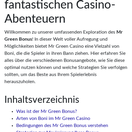
fantastischen Casino-
Abenteuern
Willkommen zu unserer umfassenden Exploration des
Mr
Green Bonus
! In dieser Welt voller Aufregung und
Möglichkeiten bietet Mr Green Casino eine Vielzahl von
Boni, die die Spieler in ihren Bann ziehen. Hier erfahren Sie
alles über die verschiedenen Bonusangebote, wie Sie diese
optimal nutzen können und welche Strategien Sie verfolgen
sollten, um das Beste aus Ihrem Spielerlebnis
herauszuholen.
Inhaltsverzeichnis
Was ist der Mr Green Bonus?
Arten von Boni im Mr Green Casino
Bedingungen des Mr Green Bonus verstehen