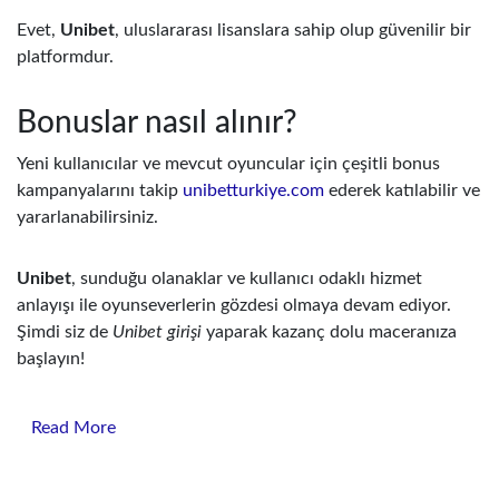
Evet,
Unibet
, uluslararası lisanslara sahip olup güvenilir bir
platformdur.
Bonuslar nasıl alınır?
Yeni kullanıcılar ve mevcut oyuncular için çeşitli bonus
kampanyalarını takip
unibetturkiye.com
ederek katılabilir ve
yararlanabilirsiniz.
Unibet
, sunduğu olanaklar ve kullanıcı odaklı hizmet
anlayışı ile oyunseverlerin gözdesi olmaya devam ediyor.
Şimdi siz de
Unibet girişi
yaparak kazanç dolu maceranıza
başlayın!
Read More