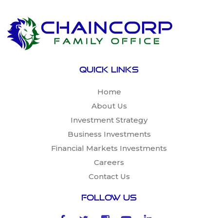
Quick links
Home
About Us
Investment Strategy
Business Investments
Financial Markets Investments
Careers
Contact Us
Follow Us