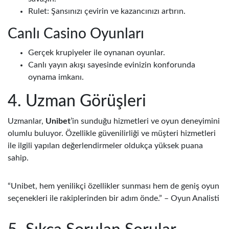
Rulet: Şansınızı çevirin ve kazancınızı artırın.
Canlı Casino Oyunları
Gerçek krupiyeler ile oynanan oyunlar.
Canlı yayın akışı sayesinde evinizin konforunda
oynama imkanı.
4. Uzman Görüşleri
Uzmanlar,
Unibet
’in sunduğu hizmetleri ve oyun deneyimini
olumlu buluyor. Özellikle güvenilirliği ve müşteri hizmetleri
ile ilgili yapılan değerlendirmeler oldukça yüksek puana
sahip.
“Unibet, hem yenilikçi özellikler sunması hem de geniş oyun
seçenekleri ile rakiplerinden bir adım önde.” – Oyun Analisti