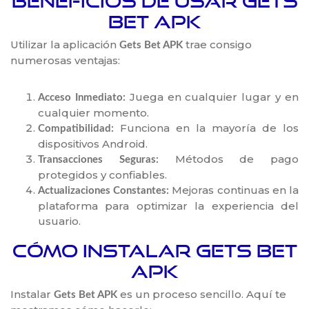
Beneficios de Usar Gets
Bet APK
Utilizar la aplicación
trae consigo
Gets Bet APK
numerosas ventajas:
Juega en cualquier lugar y en
Acceso Inmediato:
cualquier momento.
Funciona en la mayoría de los
Compatibilidad:
dispositivos Android.
Métodos de pago
Transacciones Seguras:
protegidos y confiables.
Mejoras continuas en la
Actualizaciones Constantes:
plataforma para optimizar la experiencia del
usuario.
Cómo Instalar Gets Bet
APK
Instalar
es un proceso sencillo. Aquí te
Gets Bet APK