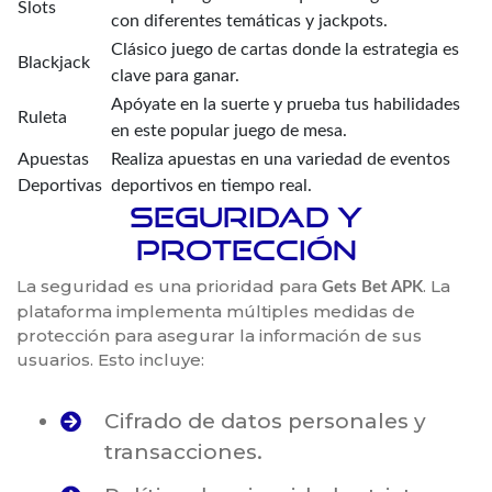
Slots
con diferentes temáticas y jackpots.
Clásico juego de cartas donde la estrategia es
Blackjack
clave para ganar.
Apóyate en la suerte y prueba tus habilidades
Ruleta
en este popular juego de mesa.
Apuestas
Realiza apuestas en una variedad de eventos
Deportivas
deportivos en tiempo real.
Seguridad y
Protección
La seguridad es una prioridad para
. La
Gets Bet APK
plataforma implementa múltiples medidas de
protección para asegurar la información de sus
usuarios. Esto incluye:
Cifrado de datos personales y
transacciones.