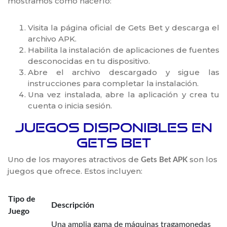
mostramos cómo hacerlo:
Visita la página oficial de Gets Bet y descarga el
archivo APK.
Habilita la instalación de aplicaciones de fuentes
desconocidas en tu dispositivo.
Abre el archivo descargado y sigue las
instrucciones para completar la instalación.
Una vez instalada, abre la aplicación y crea tu
cuenta o inicia sesión.
Juegos Disponibles en
Gets Bet
Uno de los mayores atractivos de
son los
Gets Bet APK
juegos que ofrece. Estos incluyen:
Tipo de
Descripción
Juego
Una amplia gama de máquinas tragamonedas