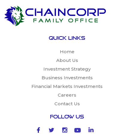
Quick links
Home
About Us
Investment Strategy
Business Investments
Financial Markets Investments
Careers
Contact Us
Follow Us