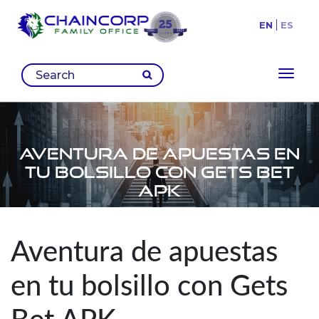
EN
ES
Toggl
Aventura de apuestas en
tu bolsillo con Gets Bet
APK
Aventura de apuestas
en tu bolsillo con Gets