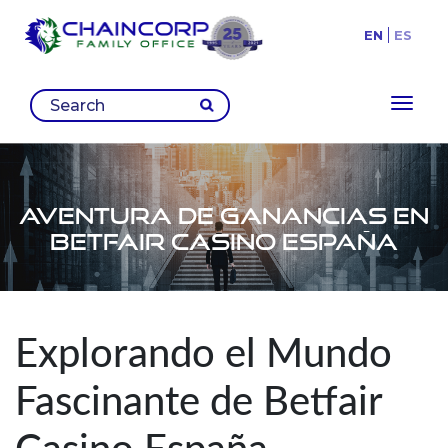
EN
ES
Toggl
Aventura de Ganancias en
Betfair Casino España
Explorando el Mundo
Fascinante de Betfair