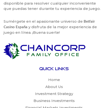
disponible para resolver cualquier inconveniente
que puedas tener durante tu experiencia de juego.
Sumérgete en el apasionante universo de
Betfair
y disfruta de la mejor experiencia de
Casino España
juego en línea. ¡Buena suerte!
Quick links
Home
About Us
Investment Strategy
Business Investments
Financial Markets Investments