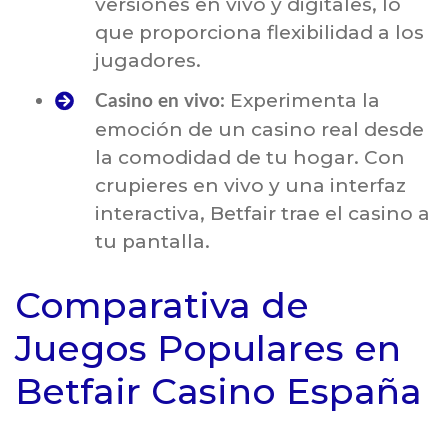
versiones en vivo y digitales, lo
que proporciona flexibilidad a los
jugadores.
Experimenta la
Casino en vivo:
emoción de un casino real desde
la comodidad de tu hogar. Con
crupieres en vivo y una interfaz
interactiva, Betfair trae el casino a
tu pantalla.
Comparativa de
Juegos Populares en
Betfair Casino España