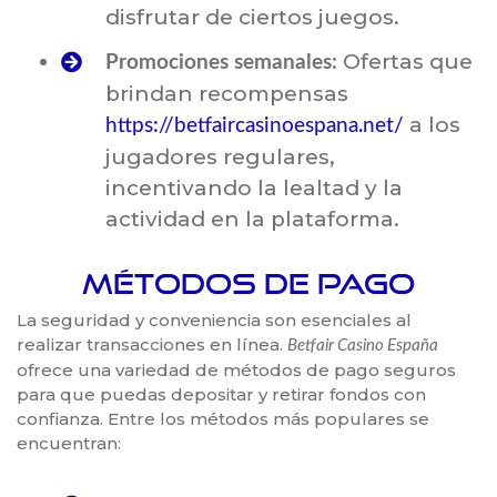
disfrutar de ciertos juegos.
Ofertas que
Promociones semanales:
brindan recompensas
a los
https://betfaircasinoespana.net/
jugadores regulares,
incentivando la lealtad y la
actividad en la plataforma.
Métodos de Pago
La seguridad y conveniencia son esenciales al
realizar transacciones en línea.
Betfair Casino España
ofrece una variedad de métodos de pago seguros
para que puedas depositar y retirar fondos con
confianza. Entre los métodos más populares se
encuentran: