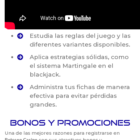
Estudia las reglas del juego y las
diferentes variantes disponibles.
Aplica estrategias sólidas, como
el sistema Martingale en el
blackjack.
Administra tus fichas de manera
efectiva para evitar pérdidas
grandes.
Bonos y Promociones
Una de las mejores razones para registrarse en
son sus atractivos bonos y