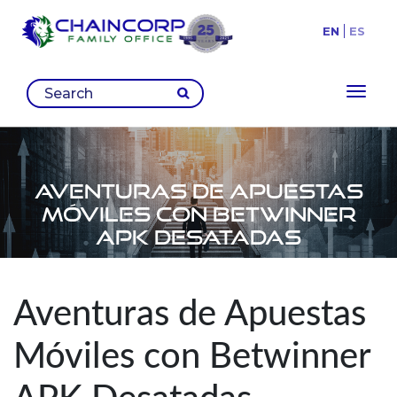
EN
ES
Toggl
Aventuras de Apuestas
Móviles con Betwinner
APK Desatadas
Aventuras de Apuestas
Móviles con Betwinner