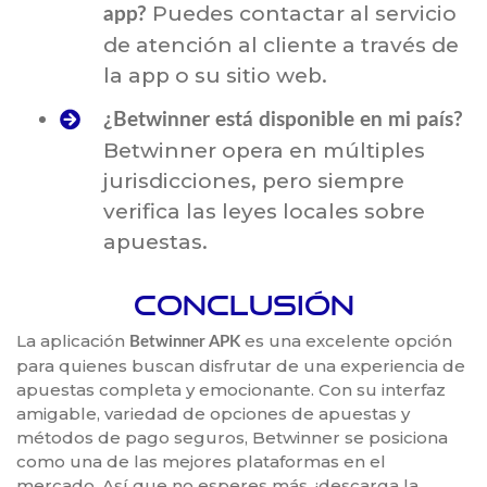
Puedes contactar al servicio
app?
de atención al cliente a través de
la app o su sitio web.
¿Betwinner está disponible en mi país?
Betwinner opera en múltiples
jurisdicciones, pero siempre
verifica las leyes locales sobre
apuestas.
Conclusión
La aplicación
es una excelente opción
Betwinner APK
para quienes buscan disfrutar de una experiencia de
apuestas completa y emocionante. Con su interfaz
amigable, variedad de opciones de apuestas y
métodos de pago seguros, Betwinner se posiciona
como una de las mejores plataformas en el
mercado. Así que no esperes más, ¡descarga la