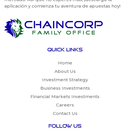
aplicación y comienza tu aventura de apuestas hoy!
Quick links
Home
About Us
Investment Strategy
Business Investments
Financial Markets Investments
Careers
Contact Us
Follow Us