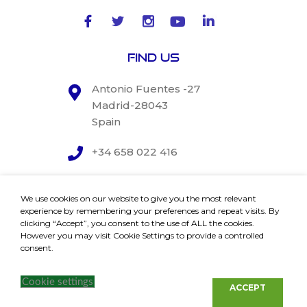
Find Us
Antonio Fuentes -27
Madrid-28043
Spain
+34 658 022 416
lsa@chaincorp.com
We use cookies on our website to give you the most relevant
experience by remembering your preferences and repeat visits. By
clicking “Accept”, you consent to the use of ALL the cookies.
Legal Policy
However you may visit Cookie Settings to provide a controlled
consent.
Privacy Policy
Cookies Policy
Cookie settings
ACCEPT
Copyright ©2022 Chaincorp. All Rights Reserved.