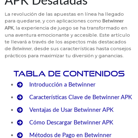
APK Desatadas
La revolución de las apuestas en línea ha llegado
para quedarse, y con aplicaciones como
Betwinner
, la experiencia de juego se ha transformado en
APK
una aventura emocionante y accesible. Este artículo
te llevará a través de los aspectos más destacados
de
, desde sus características hasta consejos
Betwinner
prácticos para maximizar tu diversión y ganancias.
Tabla de Contenidos
Introducción a Betwinner
Características Clave de Betwinner APK
Ventajas de Usar Betwinner APK
Cómo Descargar Betwinner APK
Métodos de Pago en Betwinner