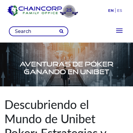
EN
ES
Toggl
Aventuras de Póker
Ganando en Unibet
Descubriendo el
Mundo de Unibet