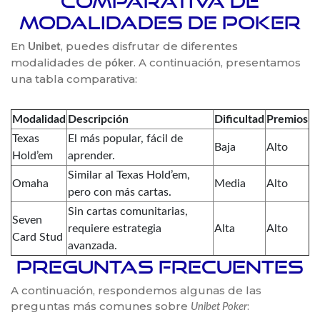
Comparativa de
modalidades de poker
En
, puedes disfrutar de diferentes
Unibet
modalidades de
. A continuación, presentamos
póker
una tabla comparativa:
Modalidad
Descripción
Dificultad
Premios
Texas
El más popular, fácil de
Baja
Alto
Hold’em
aprender.
Similar al Texas Hold’em,
Omaha
Media
Alto
pero con más cartas.
Sin cartas comunitarias,
Seven
requiere estrategia
Alta
Alto
Card Stud
avanzada.
Preguntas Frecuentes
A continuación, respondemos algunas de las
preguntas más comunes sobre
:
Unibet Poker