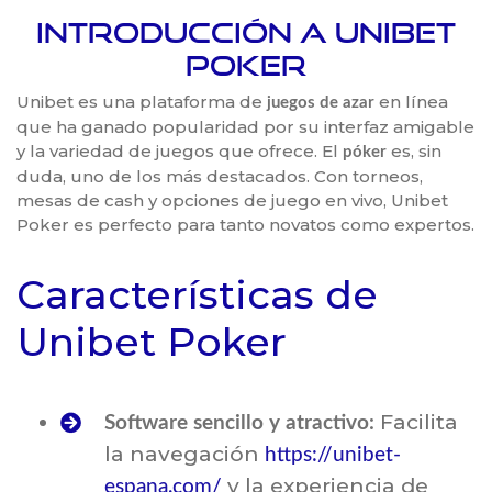
Introducción a Unibet
Poker
Unibet es una plataforma de
en línea
juegos de azar
que ha ganado popularidad por su interfaz amigable
y la variedad de juegos que ofrece. El
es, sin
póker
duda, uno de los más destacados. Con torneos,
mesas de cash y opciones de juego en vivo, Unibet
Poker es perfecto para tanto novatos como expertos.
Características de
Unibet Poker
Facilita
Software sencillo y atractivo:
la navegación
https://unibet-
y la experiencia de
espana.com/