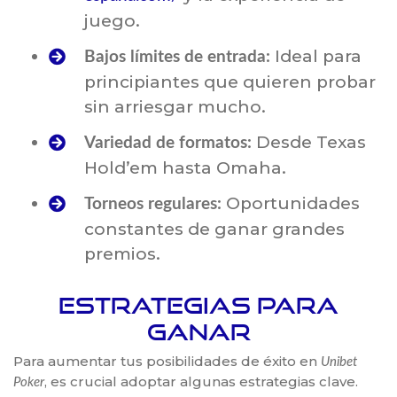
juego.
Ideal para
Bajos límites de entrada:
principiantes que quieren probar
sin arriesgar mucho.
Desde Texas
Variedad de formatos:
Hold’em hasta Omaha.
Oportunidades
Torneos regulares:
constantes de ganar grandes
premios.
Estrategias para
ganar
Para aumentar tus posibilidades de éxito en
Unibet
, es crucial adoptar algunas estrategias clave.
Poker