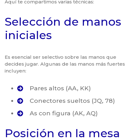
Aquí te compartimos varias técnicas:
Selección de manos
iniciales
Es esencial ser selectivo sobre las manos que
decides jugar. Algunas de las manos más fuertes
incluyen:
Pares altos (AA, KK)
Conectores sueltos (JQ, 78)
As con figura (AK, AQ)
Posición en la mesa