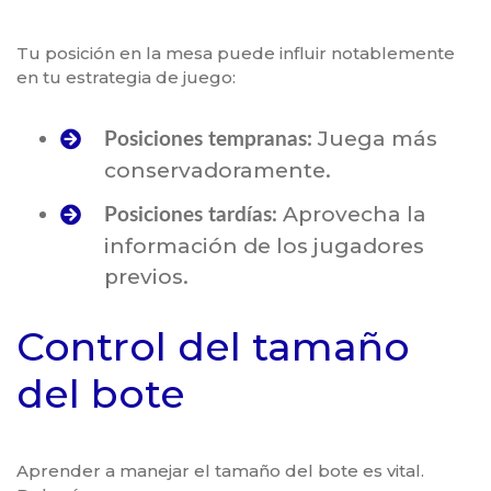
Tu posición en la mesa puede influir notablemente
en tu estrategia de juego:
Juega más
Posiciones tempranas:
conservadoramente.
Aprovecha la
Posiciones tardías:
información de los jugadores
previos.
Control del tamaño
del bote
Aprender a manejar el tamaño del bote es vital.