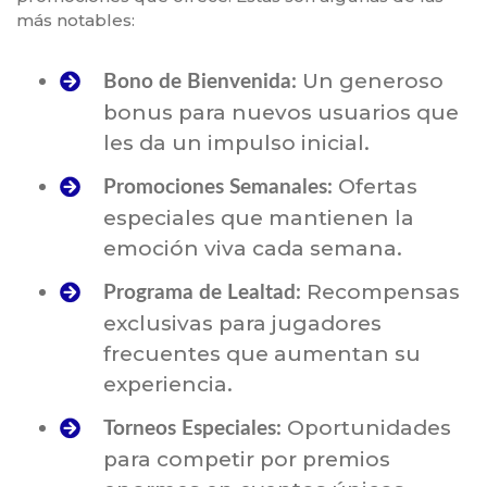
más notables:
Un generoso
Bono de Bienvenida:
bonus para nuevos usuarios que
les da un impulso inicial.
Ofertas
Promociones Semanales:
especiales que mantienen la
emoción viva cada semana.
Recompensas
Programa de Lealtad:
exclusivas para jugadores
frecuentes que aumentan su
experiencia.
Oportunidades
Torneos Especiales:
para competir por premios