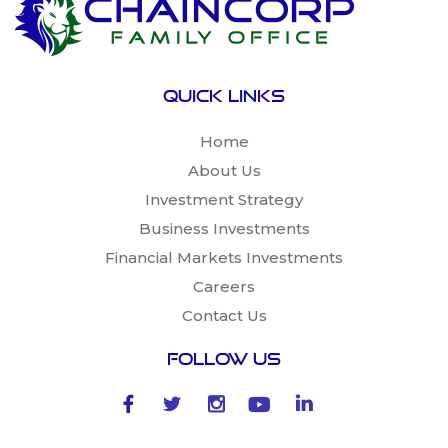
Quick links
Home
About Us
Investment Strategy
Business Investments
Financial Markets Investments
Careers
Contact Us
Follow Us