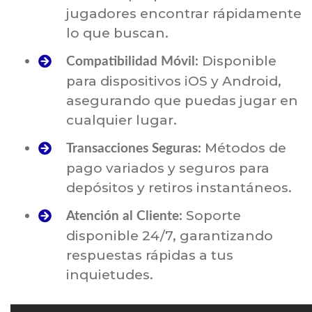
jugadores encontrar rápidamente
lo que buscan.
Disponible
Compatibilidad Móvil:
para dispositivos iOS y Android,
asegurando que puedas jugar en
cualquier lugar.
Métodos de
Transacciones Seguras:
pago variados y seguros para
depósitos y retiros instantáneos.
Soporte
Atención al Cliente:
disponible 24/7, garantizando
respuestas rápidas a tus
inquietudes.