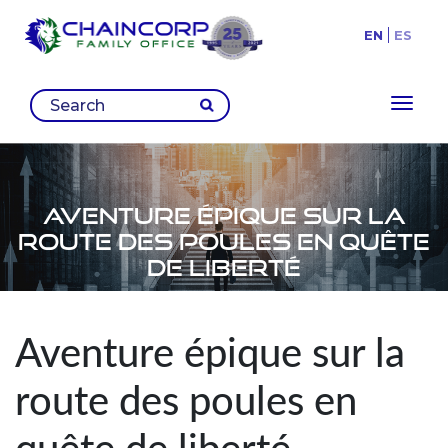
EN
ES
Toggl
Aventure épique sur la
route des poules en quête
de liberté
Aventure épique sur la
route des poules en