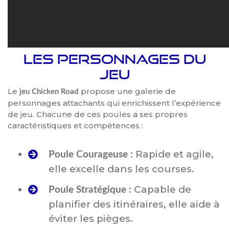
Les personnages du
jeu
Le
propose une galerie de
jeu Chicken Road
personnages attachants qui enrichissent l’expérience
de jeu. Chacune de ces poules a ses propres
caractéristiques et compétences :
Rapide et agile,
Poule Courageuse :
elle excelle dans les courses.
Capable de
Poule Stratégique :
planifier des itinéraires, elle aide à
éviter les pièges.