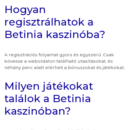
Hogyan
regisztrálhatok a
Betinia kaszinóba?
A regisztrációs folyamat gyors és egyszerű. Csak
kövesse a weboldalon található utasításokat, és
néhány perc alatt elérheti a bónuszokat és játékokat.
Milyen játékokat
találok a Betinia
kaszinóban?