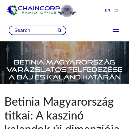
EN
ES
Toggl
Betinia Magyarország
varázslatos felfedezése
a báj és kaland határán
Betinia Magyarország
titkai: A kaszinó