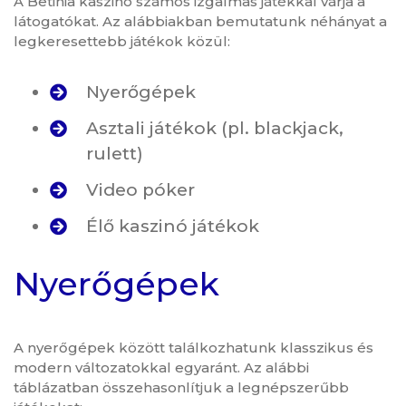
A Betinia kaszinó számos izgalmas játékkal várja a
látogatókat. Az alábbiakban bemutatunk néhányat a
legkeresettebb játékok közül:
Nyerőgépek
Asztali játékok (pl. blackjack,
rulett)
Video póker
Élő kaszinó játékok
Nyerőgépek
A nyerőgépek között találkozhatunk klasszikus és
modern változatokkal egyaránt. Az alábbi
táblázatban összehasonlítjuk a legnépszerűbb