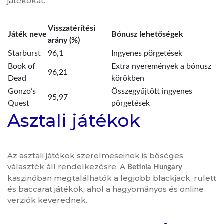
játékokat:
Visszatérítési
Játék neve
Bónusz lehetőségek
arány (%)
Starburst
96,1
Ingyenes pörgetések
Book of
Extra nyeremények a bónusz
96,21
Dead
körökben
Gonzo’s
Összegyűjtött ingyenes
95,97
Quest
pörgetések
Asztali játékok
Az asztali játékok szerelmeseinek is bőséges
választék áll rendelkezésre. A
Betinia Hungary
kaszinóban megtalálhatók a legjobb blackjack, rulett
és baccarat játékok, ahol a hagyományos és online
verziók keverednek.