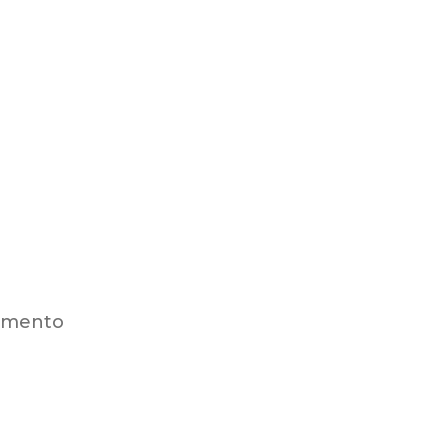
gamento