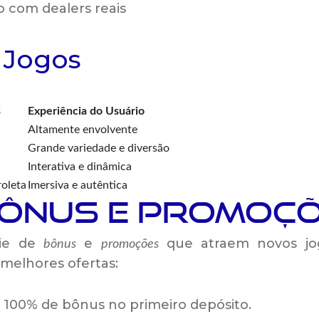
o com dealers reais
 Jogos
s
Experiência do Usuário
Altamente envolvente
Grande variedade e diversão
Interativa e dinâmica
roleta
Imersiva e autêntica
ônus e Promoç
rie de
e
que atraem novos jo
bônus
promoções
 melhores ofertas:
 100% de bônus no primeiro depósito.