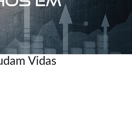
hos em
udam Vidas