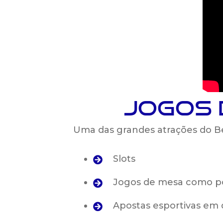
Jogos 
Uma das grandes atrações do Be
Slots
Jogos de mesa como pok
Apostas esportivas em 