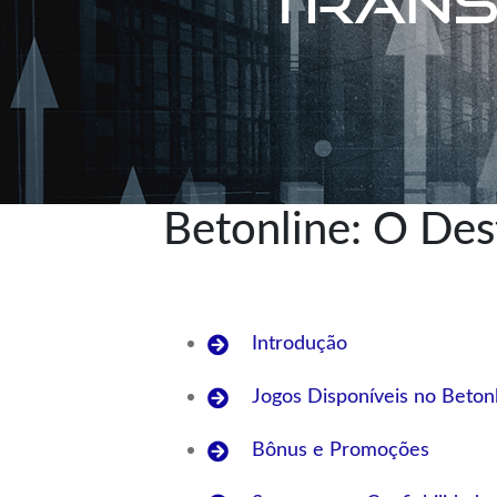
Trans
Betonline: O De
Introdução
Jogos Disponíveis no Beton
Bônus e Promoções