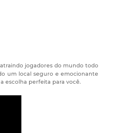
, atraindo jogadores do mundo todo
ando um local seguro e emocionante
 a escolha perfeita para você.