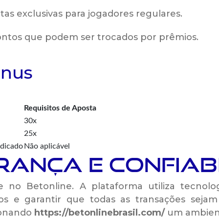
tas exclusivas para jogadores regulares.
ntos que podem ser trocados por prêmios.
ônus
Requisitos de Aposta
30x
25x
ndicado
Não aplicável
ança e Confiab
 no Betonline. A plataforma utiliza tecnolog
os e garantir que todas as transações sejam 
ionando
https://betonlinebrasil.com/
um ambiente