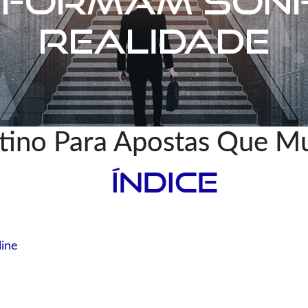
formam Son
Realidade
stino Para Apostas Que M
Índice
line