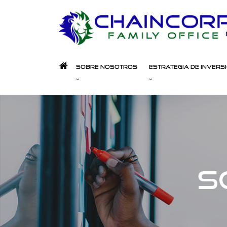
Sobre Nosotros
Estrategia de Invers
S