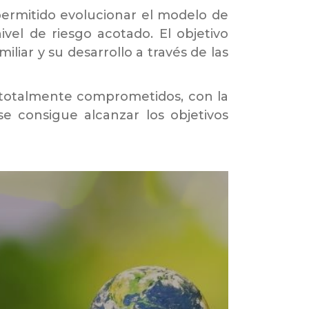
permitido evolucionar el modelo de
el de riesgo acotado. El objetivo
liar y su desarrollo a través de las
 totalmente comprometidos, con la
se consigue alcanzar los objetivos