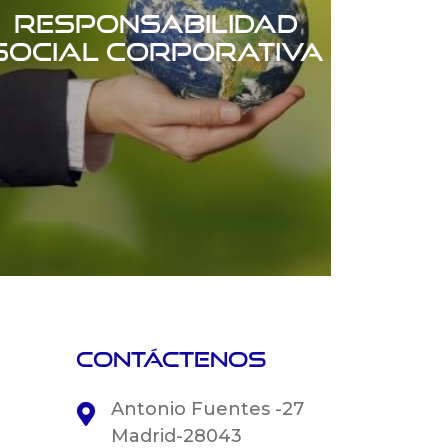
Responsabilidad
Social Corporativa
Contáctenos
Antonio Fuentes -27
Madrid-28043