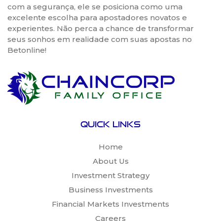
com a segurança, ele se posiciona como uma
excelente escolha para apostadores novatos e
experientes. Não perca a chance de transformar
seus sonhos em realidade com suas apostas no
Betonline!
Quick links
Home
About Us
Investment Strategy
Business Investments
Financial Markets Investments
Careers