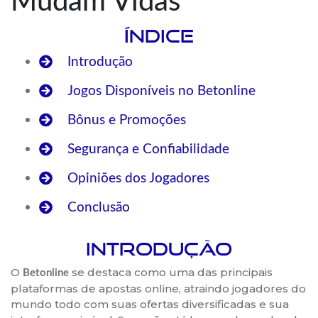
Mudam Vidas
Índice
Introdução
Jogos Disponíveis no Betonline
Bônus e Promoções
Segurança e Confiabilidade
Opiniões dos Jogadores
Conclusão
Introdução
O
se destaca como uma das principais
Betonline
plataformas de apostas online, atraindo jogadores do
mundo todo com suas ofertas diversificadas e sua