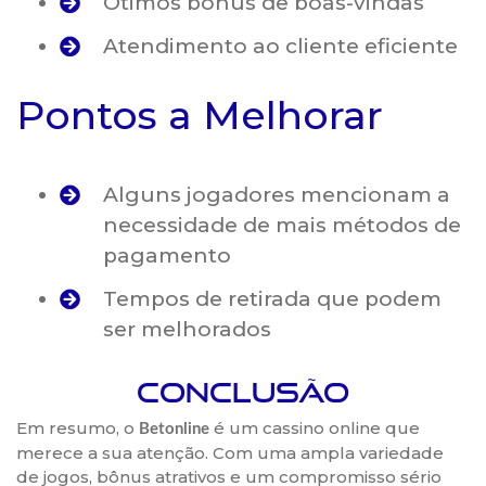
Ótimos bônus de boas-vindas
Atendimento ao cliente eficiente
Pontos a Melhorar
Alguns jogadores mencionam a
necessidade de mais métodos de
pagamento
Tempos de retirada que podem
ser melhorados
Conclusão
Em resumo, o
é um cassino online que
Betonline
merece a sua atenção. Com uma ampla variedade
de jogos, bônus atrativos e um compromisso sério