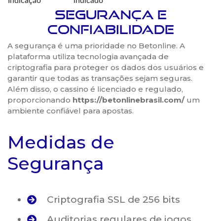
Indicação
indicado
Segurança e
Confiabilidade
A segurança é uma prioridade no Betonline. A
plataforma utiliza tecnologia avançada de
criptografia para proteger os dados dos usuários e
garantir que todas as transações sejam seguras.
Além disso, o cassino é licenciado e regulado,
proporcionando
https://betonlinebrasil.com/
um
ambiente confiável para apostas.
Medidas de
Segurança
Criptografia SSL de 256 bits
Auditorias regulares de jogos