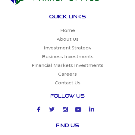
Quick links
Home
About Us
Investment Strategy
Business Investments
Financial Markets Investments
Careers
Contact Us
Follow Us
Find Us