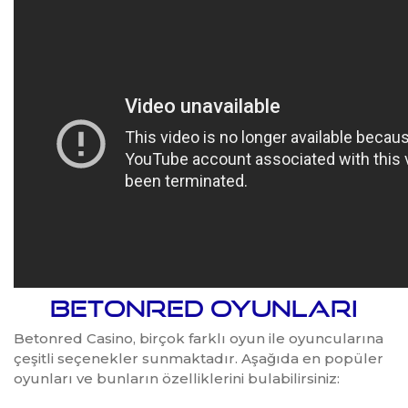
Betonred Oyunları
Betonred Casino, birçok farklı oyun ile oyuncularına
çeşitli seçenekler sunmaktadır. Aşağıda en popüler
oyunları ve bunların özelliklerini bulabilirsiniz: