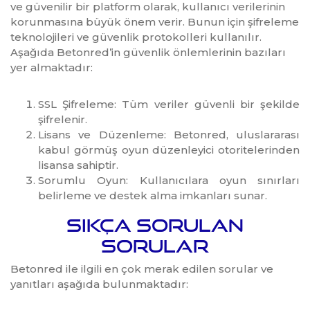
ve güvenilir bir platform olarak, kullanıcı verilerinin
korunmasına büyük önem verir. Bunun için şifreleme
teknolojileri ve güvenlik protokolleri kullanılır.
Aşağıda Betonred’in güvenlik önlemlerinin bazıları
yer almaktadır:
SSL Şifreleme: Tüm veriler güvenli bir şekilde
şifrelenir.
Lisans ve Düzenleme: Betonred, uluslararası
kabul görmüş oyun düzenleyici otoritelerinden
lisansa sahiptir.
Sorumlu Oyun: Kullanıcılara oyun sınırları
belirleme ve destek alma imkanları sunar.
Sıkça Sorulan
Sorular
Betonred ile ilgili en çok merak edilen sorular ve
yanıtları aşağıda bulunmaktadır: