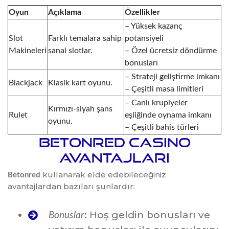
Oyun
Açıklama
Özellikler
– Yüksek kazanç
Slot
Farklı temalara sahip
potansiyeli
Makineleri
sanal slotlar.
– Özel ücretsiz döndürme
bonusları
– Strateji geliştirme imkanı
Blackjack
Klasik kart oyunu.
– Çeşitli masa limitleri
– Canlı krupiyeler
Kırmızı-siyah şans
Rulet
eşliğinde oynama imkanı
oyunu.
– Çeşitli bahis türleri
Betonred Casino
Avantajları
kullanarak elde edebileceğiniz
Betonred
avantajlardan bazıları şunlardır:
: Hoş geldin bonusları ve
Bonuslar