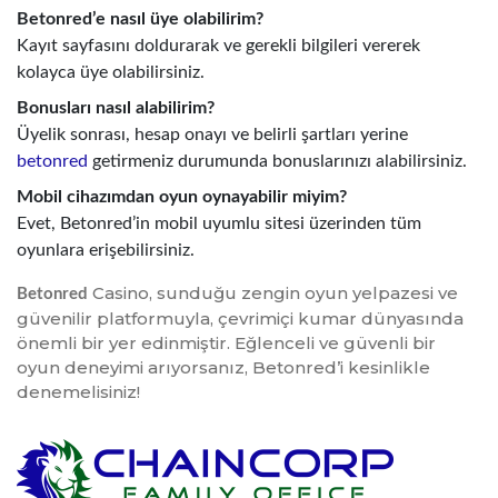
Betonred’e nasıl üye olabilirim?
Kayıt sayfasını doldurarak ve gerekli bilgileri vererek
kolayca üye olabilirsiniz.
Bonusları nasıl alabilirim?
Üyelik sonrası, hesap onayı ve belirli şartları yerine
betonred
getirmeniz durumunda bonuslarınızı alabilirsiniz.
Mobil cihazımdan oyun oynayabilir miyim?
Evet, Betonred’in mobil uyumlu sitesi üzerinden tüm
oyunlara erişebilirsiniz.
Casino, sunduğu zengin oyun yelpazesi ve
Betonred
güvenilir platformuyla, çevrimiçi kumar dünyasında
önemli bir yer edinmiştir. Eğlenceli ve güvenli bir
oyun deneyimi arıyorsanız, Betonred’i kesinlikle
denemelisiniz!