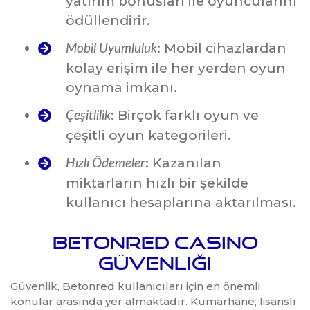
yatırım bonusları ile oyuncularını
ödüllendirir.
: Mobil cihazlardan
Mobil Uyumluluk
kolay erişim ile her yerden oyun
oynama imkanı.
: Birçok farklı oyun ve
Çeşitlilik
çeşitli oyun kategorileri.
: Kazanılan
Hızlı Ödemeler
miktarların hızlı bir şekilde
kullanıcı hesaplarına aktarılması.
Betonred Casino
Güvenliği
Güvenlik, Betonred kullanıcıları için en önemli
konular arasında yer almaktadır. Kumarhane, lisanslı