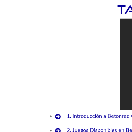
T
1. Introducción a Betonred
2. Juegos Disponibles en B