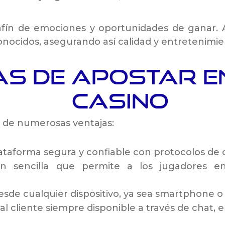
nfín de emociones y oportunidades de ganar. 
nocidos, asegurando así calidad y entretenimie
as de Apostar 
Casino
a de numerosas ventajas:
taforma segura y confiable con protocolos de c
 sencilla que permite a los jugadores enc
sde cualquier dispositivo, ya sea smartphone o 
al cliente siempre disponible a través de chat, e