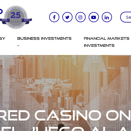
gy
Business Investments
Financial Markets
Investments
ed Casino On