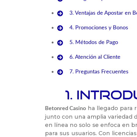
3. Ventajas de Apostar en 
4. Promociones y Bonos
5. Métodos de Pago
6. Atención al Cliente
7. Preguntas Frecuentes
1. Intro
ha llegado para r
Betonred Casino
junto con una amplia variedad d
en línea no solo se enfoca en b
para sus usuarios. Con licencia