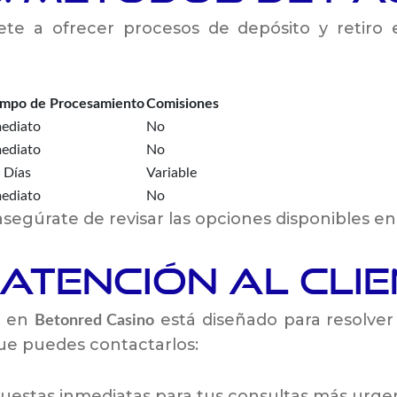
e a ofrecer procesos de depósito y retiro e
empo de Procesamiento
Comisiones
ediato
No
ediato
No
 Días
Variable
ediato
No
asegúrate de revisar las opciones disponibles en t
 Atención al Cli
te en
está diseñado para resolver
Betonred Casino
ue puedes contactarlos:
estas inmediatas para tus consultas más urge