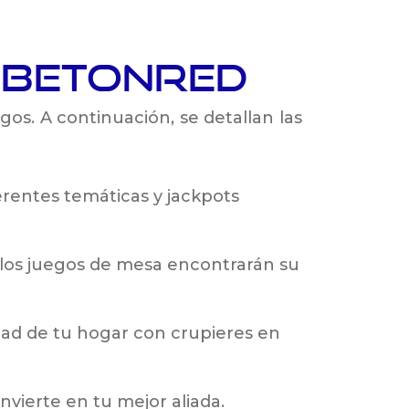
n Betonred
gos. A continuación, se detallan las
entes temáticas y jackpots
 los juegos de mesa encontrarán su
ad de tu hogar con crupieres en
nvierte en tu mejor aliada.