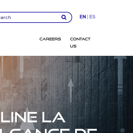
EN
ES
Careers
Contact
Us
line la