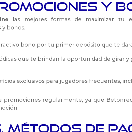
Promociones y 
ine
las mejores formas de maximizar tu 
 y bonos.
ractivo bono por tu primer depósito que te dará
ódicas que te brindan la oportunidad de girar y 
icios exclusivos para jugadores frecuentes, inc
n de promociones regularmente, ya que Betonre
moción.
. Métodos de P