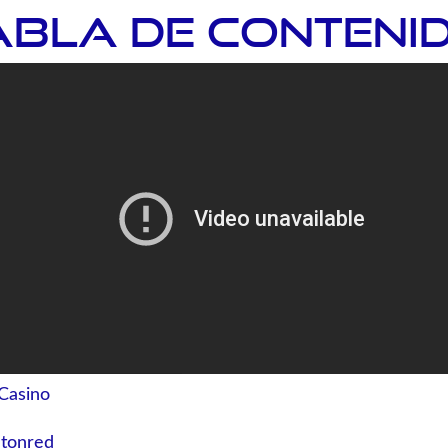
abla de Conteni
 Casino
etonred