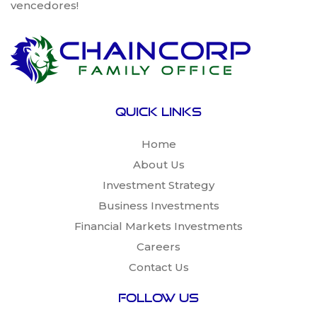
vencedores!
Quick links
Home
About Us
Investment Strategy
Business Investments
Financial Markets Investments
Careers
Contact Us
Follow Us