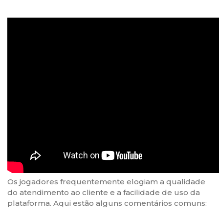
Os jogadores frequentemente elogiam a qualidade
do atendimento ao cliente e a facilidade de uso da
plataforma. Aqui estão alguns comentários comuns: