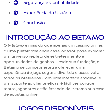
Segurança e Confiabilidade
Experiência do Usuário
Conclusão
Introdução ao Betamo
O
é mais do que apenas um cassino online;
br Betamo
é uma plataforma onde cada jogador pode explorar
um universo repleto de entretenimento e
oportunidades de ganhos. Desde sua fundação, o
Betamo se comprometeu a oferecer uma
experiência de jogo segura, divertida e acessível a
todos os brasileiros. Com uma interface amigável e
um suporte ao cliente eficaz, é fácil ver porque
tantos jogadores estão fazendo do Betamo sua casa
de apostas online.
Jogos Disponíveis