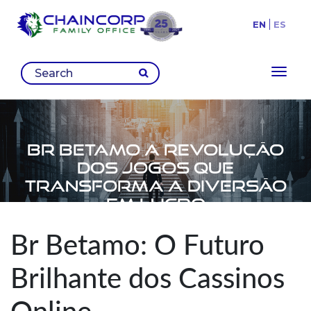
EN
ES
Toggl
Br Betamo a Revolução
dos Jogos que
Transforma a Diversão
em Lucro
Br Betamo: O Futuro
Brilhante dos Cassinos