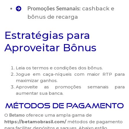
cashback e
Promoções Semanais:
bônus de recarga
Estratégias para
Aproveitar Bônus
Leia os termos e condições dos bônus.
Jogue em caça-níqueis com maior RTP para
maximizar ganhos.
Aproveite as promoções semanais para
aumentar sua banca.
Métodos de Pagamento
O
oferece uma ampla gama de
Betamo
https://betamobrasil.com/
métodos de pagamento
para facilitar depósitos e saques. Abaixo estão