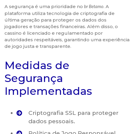
A segurança é uma prioridade no
. A
br Betamo
plataforma utiliza tecnologia de criptografia de
última geração para proteger os dados dos
jogadores e transações financeiras. Além disso, o
cassino é licenciado e regulamentado por
autoridades respeitáveis, garantindo uma experiência
de jogo justa e transparente.
Medidas de
Segurança
Implementadas
Criptografia SSL para proteger
dados pessoais.
Política de Jogo Responsável.