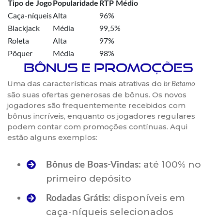
Tipo de Jogo
Popularidade
RTP Médio
Caça-níqueis
Alta
96%
Blackjack
Média
99,5%
Roleta
Alta
97%
Pôquer
Média
98%
Bônus e Promoções
Uma das características mais atrativas do
br Betamo
são suas ofertas generosas de bônus. Os novos
jogadores são frequentemente recebidos com
bônus incríveis, enquanto os jogadores regulares
podem contar com promoções contínuas. Aqui
estão alguns exemplos:
até 100% no
Bônus de Boas-Vindas:
primeiro depósito
disponíveis em
Rodadas Grátis:
caça-níqueis selecionados