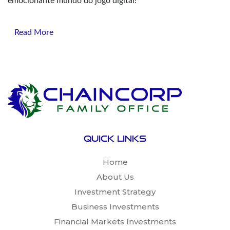
emocionante mundo do jogo digital!
Read More
Quick links
Home
About Us
Investment Strategy
Business Investments
Financial Markets Investments