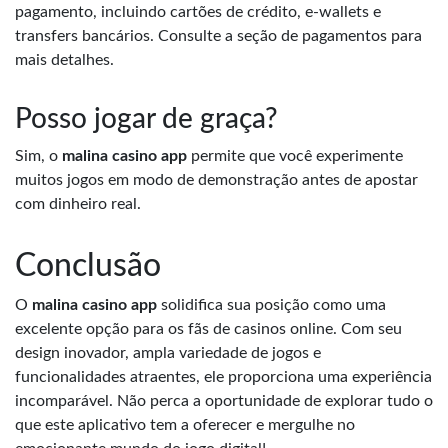
pagamento, incluindo cartões de crédito, e-wallets e
transfers bancários. Consulte a seção de pagamentos para
mais detalhes.
Posso jogar de graça?
Sim, o
malina casino app
permite que você experimente
muitos jogos em modo de demonstração antes de apostar
com dinheiro real.
Conclusão
O
malina casino app
solidifica sua posição como uma
excelente opção para os fãs de casinos online. Com seu
design inovador, ampla variedade de jogos e
funcionalidades atraentes, ele proporciona uma experiência
incomparável. Não perca a oportunidade de explorar tudo o
que este aplicativo tem a oferecer e mergulhe no