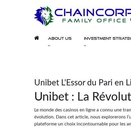
About Us
Investment Strate
Unibet L’Essor du Pari en 
Unibet : La Révolu
Le monde des casinos en ligne a connu une tran
évolution. Dans cet article, nous explorerons l’
plateforme un choix incontournable pour les am