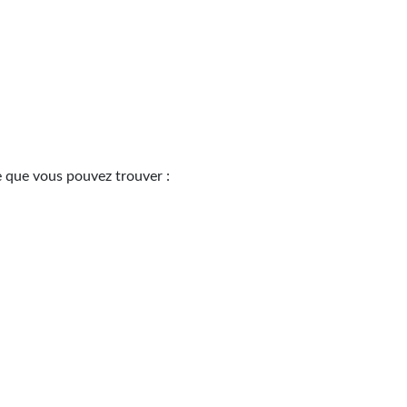
e que vous pouvez trouver :