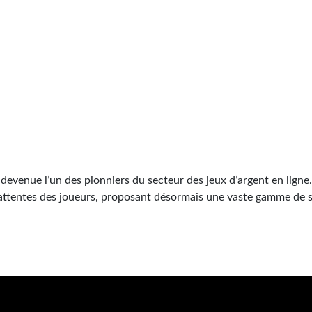
devenue l’un des pionniers du secteur des jeux d’argent en lign
attentes des joueurs, proposant désormais une vaste gamme de ser