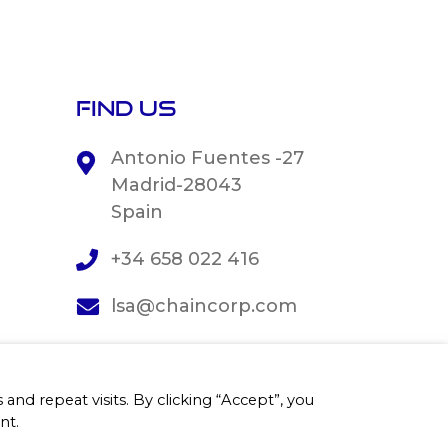
Find Us
Antonio Fuentes -27
Madrid-28043
Spain
+34 658 022 416
lsa@chaincorp.com
d repeat visits. By clicking “Accept”, you
nt.