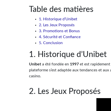
Table des matières
1. Historique d’Unibet
2. Les Jeux Proposés
3. Promotions et Bonus
4. Sécurité et Confiance
5. Conclusion
1. Historique d’Unibet
Unibet
a été fondée en
1997
et est rapidement 
plateforme s’est adaptée aux tendances et aux 
casino.
2. Les Jeux Proposés