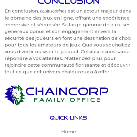
Conclusion
En conclusion,
est un acteur majeur dans
celsiuscasinos
le domaine des jeux en ligne, offrant une expérience
immersive et sécurisée. Sa large gamme de jeux, ses
généreux bonus et son engagement envers la
sécurité des joueurs en font une destination de choix
pour tous les amateurs de jeux. Que vous souhaitiez
vous divertir ou viser le jackpot, Celsiuscasinos saura
répondre à vos attentes. N’attendez plus pour
rejoindre cette communauté florissante et découvrir
tout ce que cet univers chaleureux a à offrir !
Quick links
Home