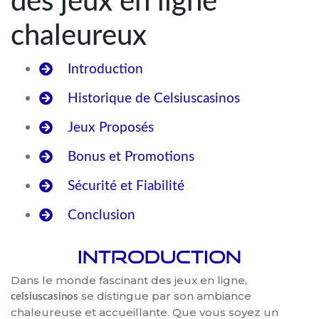
des jeux en ligne
chaleureux
Introduction
Historique de Celsiuscasinos
Jeux Proposés
Bonus et Promotions
Sécurité et Fiabilité
Conclusion
Introduction
Dans le monde fascinant des jeux en ligne,
se distingue par son ambiance
celsiuscasinos
chaleureuse et accueillante. Que vous soyez un