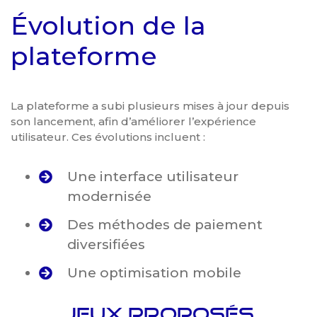
Évolution de la
plateforme
La plateforme a subi plusieurs mises à jour depuis
son lancement, afin d’améliorer l’expérience
utilisateur. Ces évolutions incluent :
Une interface utilisateur
modernisée
Des méthodes de paiement
diversifiées
Une optimisation mobile
Jeux Proposés