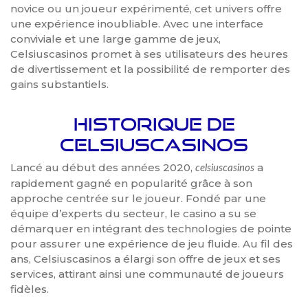
novice ou un joueur expérimenté, cet univers offre
une expérience inoubliable. Avec une interface
conviviale et une large gamme de jeux,
Celsiuscasinos promet à ses utilisateurs des heures
de divertissement et la possibilité de remporter des
gains substantiels.
Historique de
Celsiuscasinos
Lancé au début des années 2020,
a
celsiuscasinos
rapidement gagné en popularité grâce à son
approche centrée sur le joueur. Fondé par une
équipe d’experts du secteur, le casino a su se
démarquer en intégrant des technologies de pointe
pour assurer une expérience de jeu fluide. Au fil des
ans, Celsiuscasinos a élargi son offre de jeux et ses
services, attirant ainsi une communauté de joueurs
fidèles.