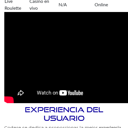
Live
Casino en
N/A
Online
Roulette
vivo
Experiencia del
Usuario
Codere se dedica a proporcionar la mejor
experiencia