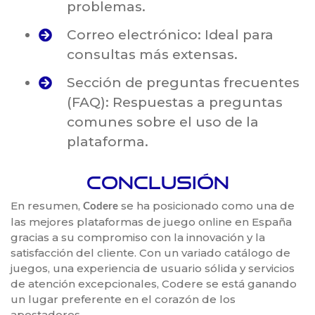
problemas.
Correo electrónico: Ideal para
consultas más extensas.
Sección de preguntas frecuentes
(FAQ): Respuestas a preguntas
comunes sobre el uso de la
plataforma.
Conclusión
En resumen,
se ha posicionado como una de
Codere
las mejores plataformas de juego online en España
gracias a su compromiso con la innovación y la
satisfacción del cliente. Con un variado catálogo de
juegos, una experiencia de usuario sólida y servicios
de atención excepcionales, Codere se está ganando
un lugar preferente en el corazón de los
apostadores.