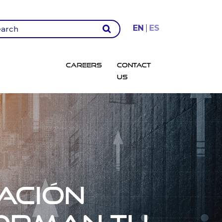
EN
ES
Careers
Contact
Us
ación