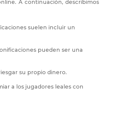
nline. A continuación, describimos
icaciones suelen incluir un
onificaciones pueden ser una
iesgar su propio dinero.
ar a los jugadores leales con