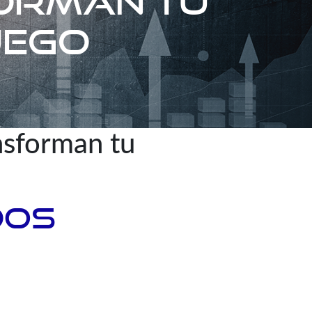
forman tu
uego
nsforman tu
dos