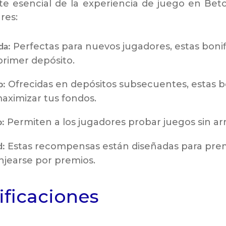
te esencial de la experiencia de juego en Beto
res:
Perfectas para nuevos jugadores, estas bonif
da:
primer depósito.
Ofrecidas en depósitos subsecuentes, estas b
o:
aximizar tus fondos.
Permiten a los jugadores probar juegos sin arr
o:
Estas recompensas están diseñadas para premi
d:
jearse por premios.
ficaciones