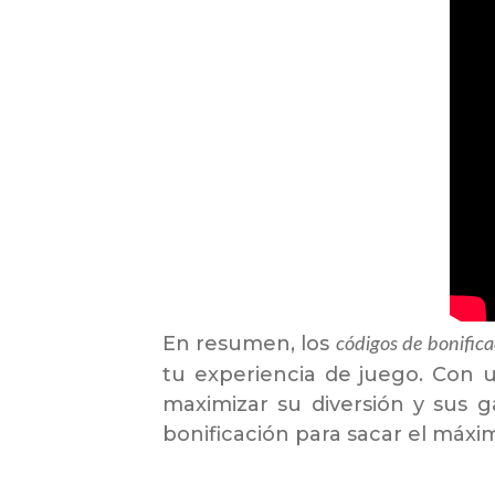
En resumen, los
códigos de bonifica
tu experiencia de juego. Con u
maximizar su diversión y sus 
bonificación para sacar el máxi