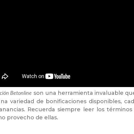
son una herramienta invaluable que
ción Betonline
na variedad de bonificaciones disponibles, ca
ganancias. Recuerda siempre leer los términos
mo provecho de ellas.