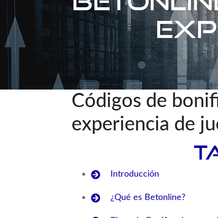
Betonlin
exp
Códigos de bonif
experiencia de j
T
Introducción
¿Qué es Betonline?