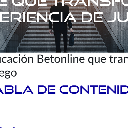
e que trans
eriencia de j
icación Betonline que tra
uego
abla de Conteni