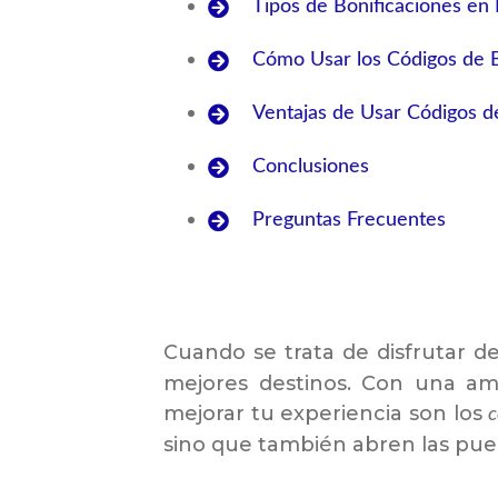
Tipos de Bonificaciones en 
Cómo Usar los Códigos de B
Ventajas de Usar Códigos d
Conclusiones
Preguntas Frecuentes
Cuando se trata de disfrutar d
mejores destinos. Con una am
mejorar tu experiencia son los
c
sino que también abren las pue