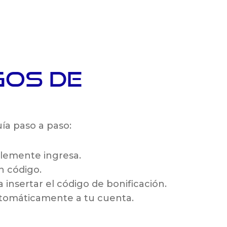
gos de
ía paso a paso:
plemente ingresa.
n código.
insertar el código de bonificación.
automáticamente a tu cuenta.