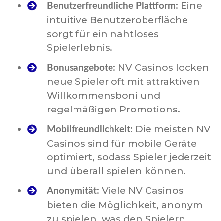
Eine
Benutzerfreundliche Plattform:
intuitive Benutzeroberfläche
sorgt für ein nahtloses
Spielerlebnis.
NV Casinos locken
Bonusangebote:
neue Spieler oft mit attraktiven
Willkommensboni und
regelmäßigen Promotions.
Die meisten NV
Mobilfreundlichkeit:
Casinos sind für mobile Geräte
optimiert, sodass Spieler jederzeit
und überall spielen können.
Viele NV Casinos
Anonymität:
bieten die Möglichkeit, anonym
zu spielen, was den Spielern