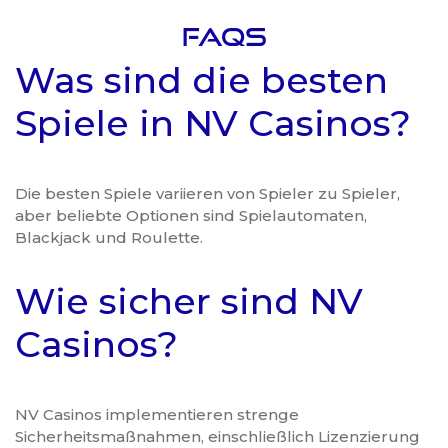
FAQs
Was sind die besten
Spiele in NV Casinos?
Die besten Spiele variieren von Spieler zu Spieler,
aber beliebte Optionen sind Spielautomaten,
Blackjack und Roulette.
Wie sicher sind NV
Casinos?
NV Casinos implementieren strenge
Sicherheitsmaßnahmen, einschließlich Lizenzierung