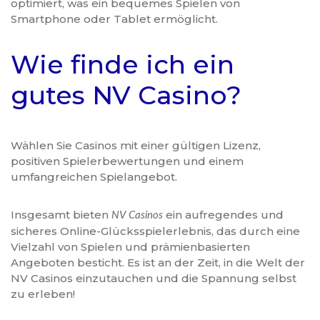
optimiert, was ein bequemes Spielen von
Smartphone oder Tablet ermöglicht.
Wie finde ich ein
gutes NV Casino?
Wählen Sie Casinos mit einer gültigen Lizenz,
positiven Spielerbewertungen und einem
umfangreichen Spielangebot.
Insgesamt bieten
ein aufregendes und
NV Casinos
sicheres Online-Glücksspielerlebnis, das durch eine
Vielzahl von Spielen und prämienbasierten
Angeboten besticht. Es ist an der Zeit, in die Welt der
NV Casinos einzutauchen und die Spannung selbst
zu erleben!