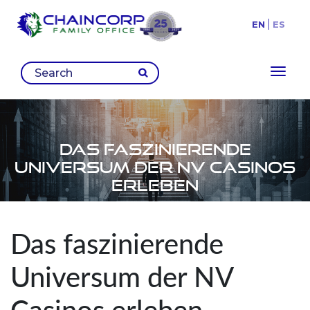
EN
ES
Toggl
Das faszinierende
Universum der NV Casinos
erleben
Das faszinierende
Universum der NV