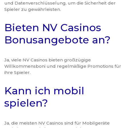
und Datenverschlüsselung, um die Sicherheit der
Spieler zu gewährleisten.
Bieten NV Casinos
Bonusangebote an?
Ja, viele NV Casinos bieten großzügige
Willkommensboni und regelmäßige Promotions für
ihre Spieler.
Kann ich mobil
spielen?
Ja, die meisten NV Casinos sind für Mobilgeräte