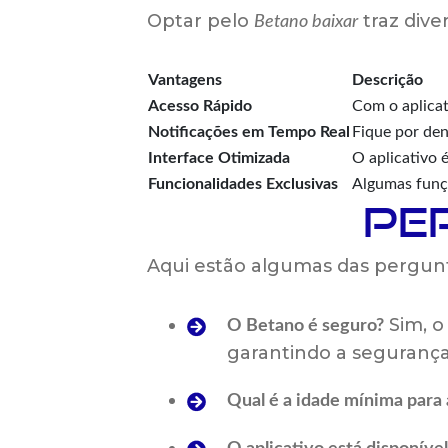
Optar pelo
traz dive
Betano baixar
Vantagens
Descrição
Acesso Rápido
Com o aplicat
Notificações em Tempo Real
Fique por den
Interface Otimizada
O aplicativo 
Funcionalidades Exclusivas
Algumas funçõ
Pe
Aqui estão algumas das pergun
Sim, o
O Betano é seguro?
garantindo a segurança
Qual é a idade mínima para