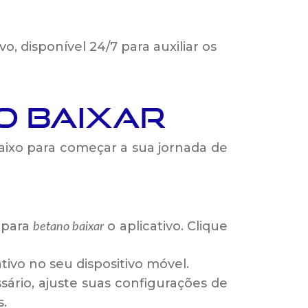
, disponível 24/7 para auxiliar os
o Baixar
aixo para começar a sua jornada de
 para
o aplicativo. Clique
betano baixar
tivo no seu dispositivo móvel.
sário, ajuste suas configurações de
s.