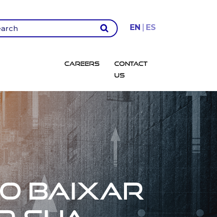
EN
ES
Careers
Contact
Us
o baixar