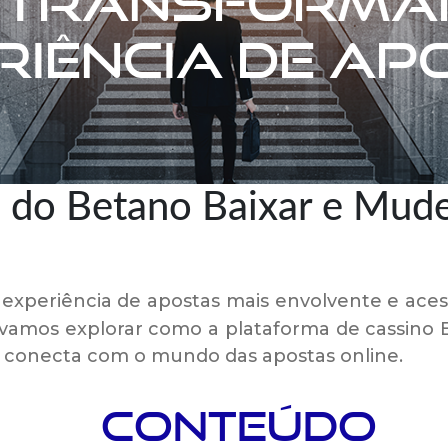
 transforma
riência de ap
do Betano Baixar e Mude 
xperiência de apostas mais envolvente e aces
, vamos explorar como a plataforma de cassino 
e conecta com o mundo das apostas online.
Conteúdo