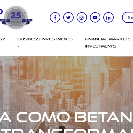
gy
Business Investments
Financial Markets
Investments
a como Betan