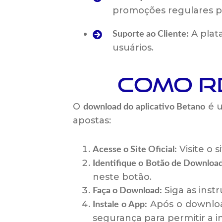
promoções regulares p
A plata
Suporte ao Cliente:
usuários.
Como R
O
é u
download do aplicativo Betano
apostas:
Visite o 
Acesse o Site Oficial:
Identifique o Botão de Download
neste botão.
Siga as inst
Faça o Download:
Após o download
Instale o App:
segurança para permitir a i