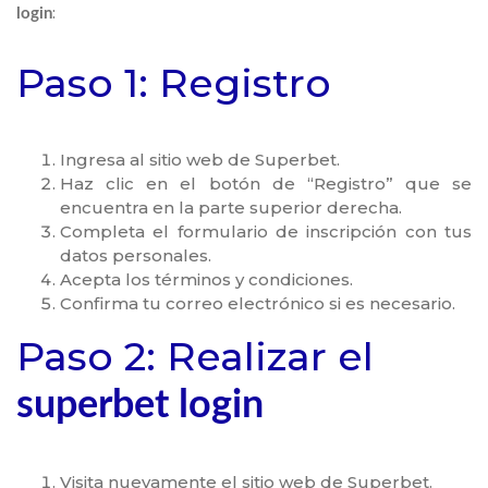
:
login
Paso 1: Registro
Ingresa al sitio web de Superbet.
Haz clic en el botón de “Registro” que se
encuentra en la parte superior derecha.
Completa el formulario de inscripción con tus
datos personales.
Acepta los términos y condiciones.
Confirma tu correo electrónico si es necesario.
Paso 2: Realizar el
superbet login
Visita nuevamente el sitio web de Superbet.