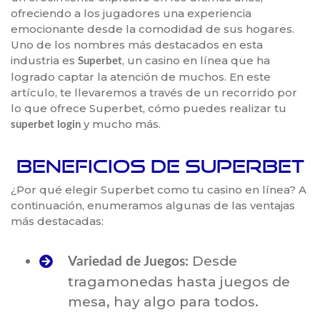
ofreciendo a los jugadores una experiencia
emocionante desde la comodidad de sus hogares.
Uno de los nombres más destacados en esta
industria es
, un casino en línea que ha
Superbet
logrado captar la atención de muchos. En este
artículo, te llevaremos a través de un recorrido por
lo que ofrece Superbet, cómo puedes realizar tu
y mucho más.
superbet login
Beneficios de Superbet
¿Por qué elegir Superbet como tu casino en línea? A
continuación, enumeramos algunas de las ventajas
más destacadas:
Desde
Variedad de Juegos:
tragamonedas hasta juegos de
mesa, hay algo para todos.