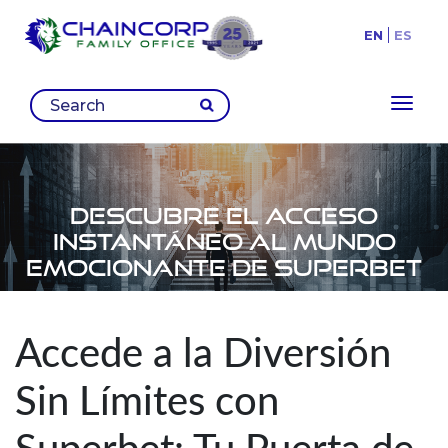
EN
ES
Toggl
Descubre el acceso
instantáneo al mundo
emocionante de Superbet
Accede a la Diversión
Sin Límites con