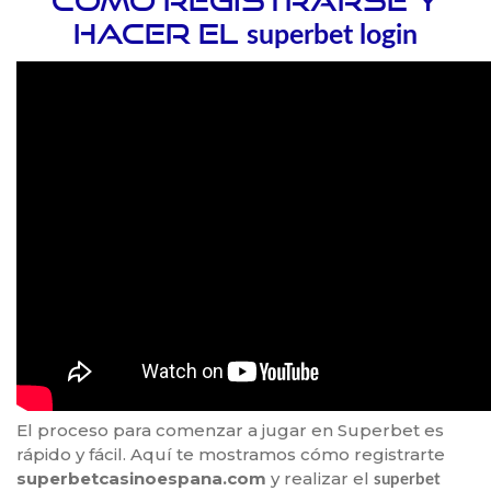
Hacer el
superbet login
El proceso para comenzar a jugar en Superbet es
rápido y fácil. Aquí te mostramos cómo registrarte
superbetcasinoespana.com
y realizar el
superbet