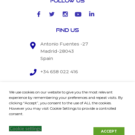
Follow Us
Find Us
Antonio Fuentes -27
Madrid-28043
Spain
+34 658 022 416
lsa@chaincorp.com
We use cookies on our website to give you the most relevant
experience by remembering your preferences and repeat visits. By
clicking “Accept”, you consent to the use of ALL the cookies.
Legal Policy
However you may visit Cookie Settings to provide a controlled
consent.
Privacy Policy
Cookies Policy
Cookie settings
ACCEPT
Copyright ©2022 Chaincorp. All Rights Reserved.