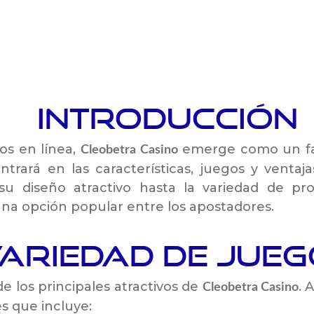
Introducción
os en línea,
emerge como un far
Cleobetra Casino
entrará en las características, juegos y venta
 su diseño atractivo hasta la variedad de p
una opción popular entre los apostadores.
ariedad de Jue
e los principales atractivos de
. 
Cleobetra Casino
s que incluye: