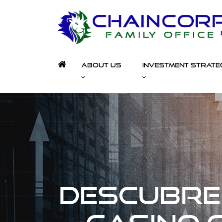
About Us
Investment Strate
Descubre 