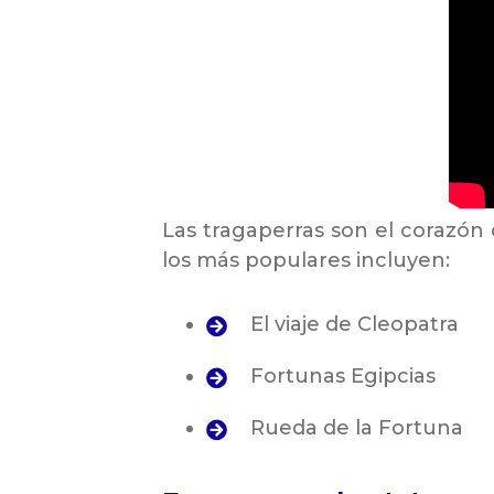
Las tragaperras son el corazón 
los más populares incluyen:
El viaje de Cleopatra
Fortunas Egipcias
Rueda de la Fortuna