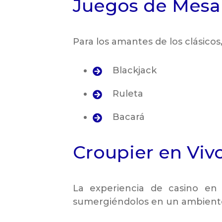
Juegos de Mesa
Para los amantes de los clásico
Blackjack
Ruleta
Bacará
Croupier en Viv
La experiencia de casino en 
sumergiéndolos en un ambiente