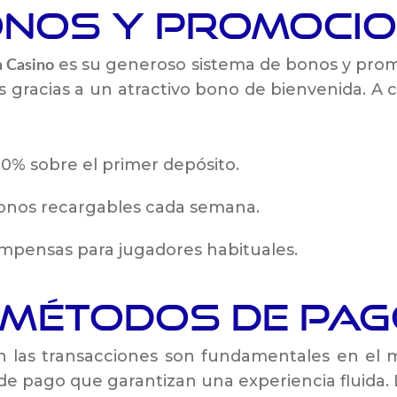
nos y Promoci
es su generoso sistema de bonos y prom
a Casino
os gracias a un atractivo bono de bienvenida. A
0% sobre el primer depósito.
nos recargables cada semana.
pensas para jugadores habituales.
Métodos de Pag
n las transacciones son fundamentales en el 
de pago que garantizan una experiencia fluida. 