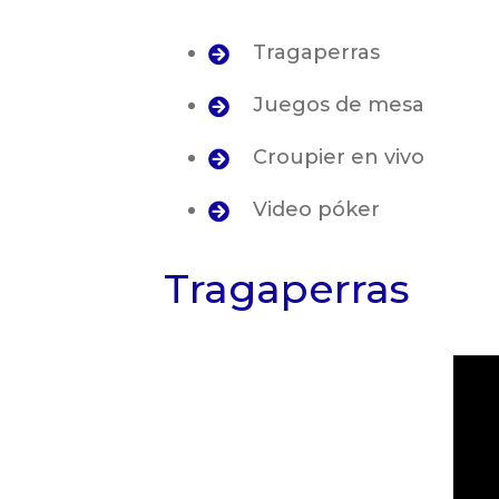
Tragaperras
Juegos de mesa
Croupier en vivo
Video póker
Tragaperras