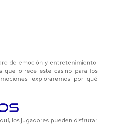
o de emoción y entretenimiento.
jas que ofrece este casino para los
romociones, exploraremos por qué
gos
Aquí, los jugadores pueden disfrutar