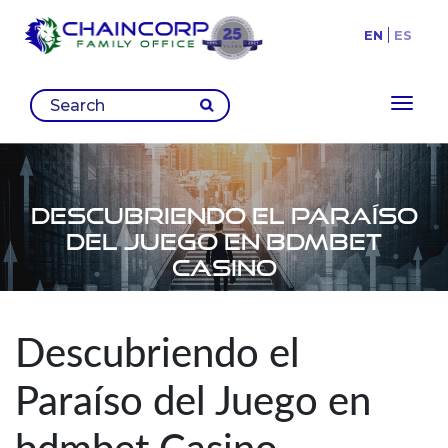
EN
ES
Toggl
Descubriendo el Paraíso
del Juego en bdmbet
Casino
Descubriendo el
Paraíso del Juego en