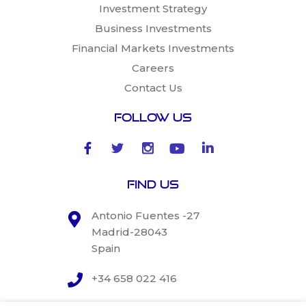
Investment Strategy
Business Investments
Financial Markets Investments
Careers
Contact Us
Follow Us
Find Us
Antonio Fuentes -27
Madrid-28043
Spain
+34 658 022 416