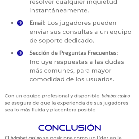
resolver cualquier inquietud
instantáneamente.
Los jugadores pueden
Email:
enviar sus consultas a un equipo
de soporte dedicado.
Sección de Preguntas Frecuentes:
Incluye respuestas a las dudas
más comunes, para mayor
comodidad de los usuarios.
Con un equipo profesional y disponible,
bdmbet casino
se asegura de que la experiencia de sus jugadores
sea lo más fluida y placentera posible.
Conclusión
El
se posiciona como un líder en la
bdmbet casino