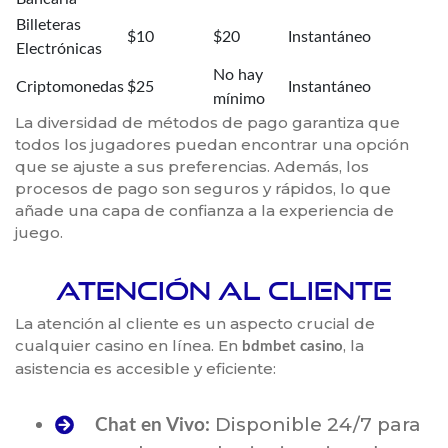
Billeteras
$10
$20
Instantáneo
Electrónicas
No hay
Criptomonedas
$25
Instantáneo
mínimo
La diversidad de métodos de pago garantiza que
todos los jugadores puedan encontrar una opción
que se ajuste a sus preferencias. Además, los
procesos de pago son seguros y rápidos, lo que
añade una capa de confianza a la experiencia de
juego.
Atención al Cliente
La atención al cliente es un aspecto crucial de
cualquier casino en línea. En
, la
bdmbet casino
asistencia es accesible y eficiente:
Disponible 24/7 para
Chat en Vivo: