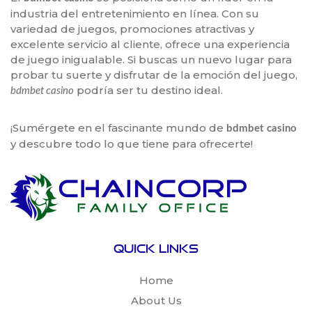
industria del entretenimiento en línea. Con su
variedad de juegos, promociones atractivas y
excelente servicio al cliente, ofrece una experiencia
de juego inigualable. Si buscas un nuevo lugar para
probar tu suerte y disfrutar de la emoción del juego,
podría ser tu destino ideal.
bdmbet casino
¡Sumérgete en el fascinante mundo de
bdmbet casino
y descubre todo lo que tiene para ofrecerte!
Quick links
Home
About Us