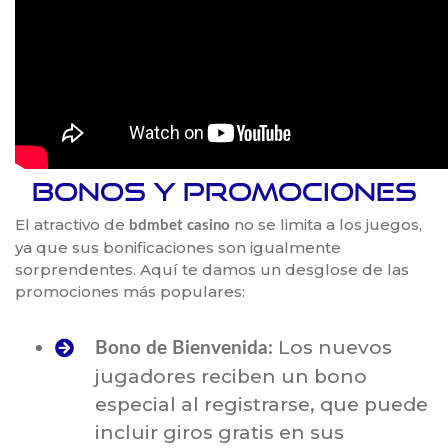
Bonos y Promociones
El atractivo de
no se limita a los juegos,
bdmbet casino
ya que sus bonificaciones son igualmente
sorprendentes. Aquí te damos un desglose de las
promociones más populares:
Los nuevos
Bono de Bienvenida:
jugadores reciben un bono
especial al registrarse, que puede
incluir giros gratis en sus