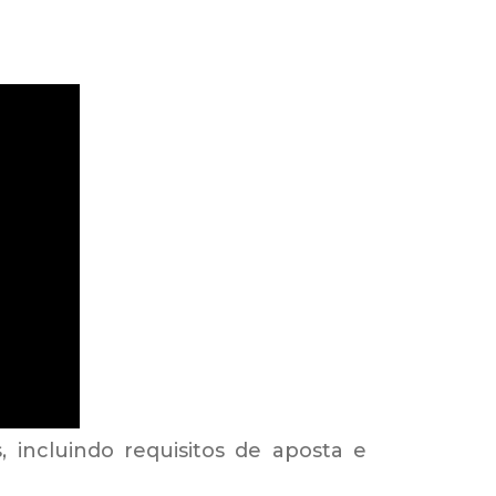
 incluindo requisitos de aposta e