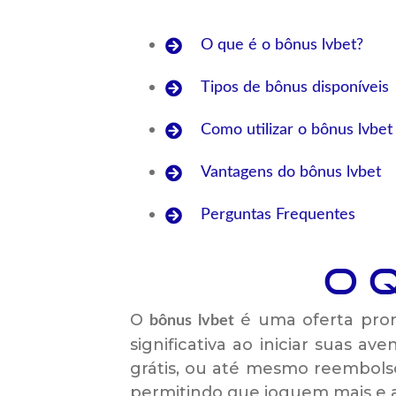
O que é o bônus lvbet?
Tipos de bônus disponíveis
Como utilizar o bônus lvbe
Vantagens do bônus lvbet
Perguntas Frequentes
O 
O
é uma oferta prom
bônus lvbet
significativa ao iniciar suas a
grátis, ou até mesmo reembolso
permitindo que joguem mais e