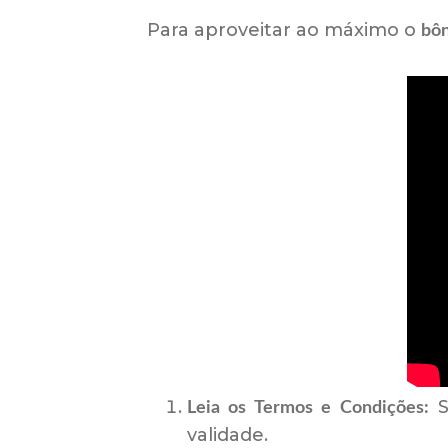
Para aproveitar ao máximo o
bôn
S
Leia os Termos e Condições:
validade.