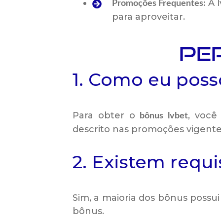
A l
Promoções Frequentes:
para aproveitar.
Pe
1. Como eu poss
Para obter o
, você
bônus lvbet
descrito nas promoções vigente
2. Existem requi
Sim, a maioria dos bônus possui
bônus.