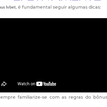
, é fundamental seguir algumas dicas:
us lvbet
empre familiarize-se com as regras do bônus,