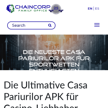
EN
ES
Toggl
Die Neueste Casa
Pariurilor APK für
Sportwetten
Enthusiasten
Die Ultimative Casa
Pariurilor APK für