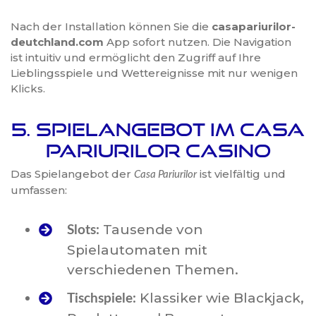
Nach der Installation können Sie die
casapariurilor-
deutchland.com
App sofort nutzen. Die Navigation
ist intuitiv und ermöglicht den Zugriff auf Ihre
Lieblingsspiele und Wettereignisse mit nur wenigen
Klicks.
5. Spielangebot im Casa
Pariurilor Casino
Das Spielangebot der
ist vielfältig und
Casa Pariurilor
umfassen:
Tausende von
Slots:
Spielautomaten mit
verschiedenen Themen.
Klassiker wie Blackjack,
Tischspiele: