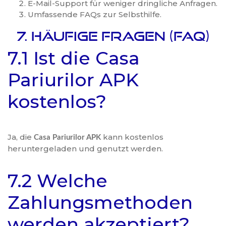
E-Mail-Support für weniger dringliche Anfragen.
Umfassende FAQs zur Selbsthilfe.
7. Häufige Fragen (FAQ)
7.1 Ist die Casa
Pariurilor APK
kostenlos?
Ja, die
kann kostenlos
Casa Pariurilor APK
heruntergeladen und genutzt werden.
7.2 Welche
Zahlungsmethoden
werden akzeptiert?