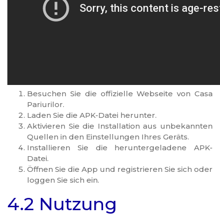
Besuchen Sie die offizielle Webseite von Casa
Pariurilor.
Laden Sie die APK-Datei herunter.
Aktivieren Sie die Installation aus unbekannten
Quellen in den Einstellungen Ihres Geräts.
Installieren Sie die heruntergeladene APK-
Datei.
Öffnen Sie die App und registrieren Sie sich oder
loggen Sie sich ein.
4.2 Nutzung