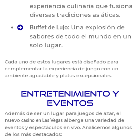
experiencia culinaria que fusiona
diversas tradiciones asiáticas.
Una explosión de
Buffet de Lujo:
sabores de todo el mundo en un
solo lugar.
Cada uno de estos lugares está diseñado para
complementar la experiencia de juego con un
ambiente agradable y platos excepcionales.
Entretenimiento y
Eventos
Además de ser un lugar para juegos de azar, el
nuevo
alberga una variedad de
casino en Las Vegas
eventos y espectáculos en vivo. Analicemos algunos
de los más destacados: