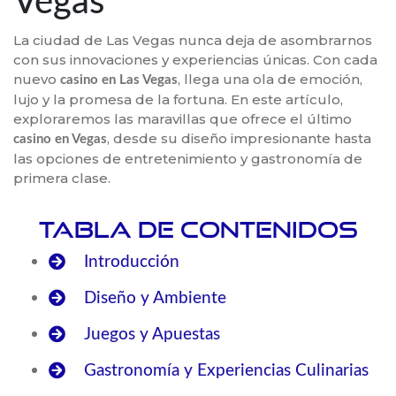
Vegas
La ciudad de Las Vegas nunca deja de asombrarnos
con sus innovaciones y experiencias únicas. Con cada
nuevo
, llega una ola de emoción,
casino en Las Vegas
lujo y la promesa de la fortuna. En este artículo,
exploraremos las maravillas que ofrece el último
, desde su diseño impresionante hasta
casino en Vegas
las opciones de entretenimiento y gastronomía de
primera clase.
Tabla de Contenidos
Introducción
Diseño y Ambiente
Juegos y Apuestas
Gastronomía y Experiencias Culinarias