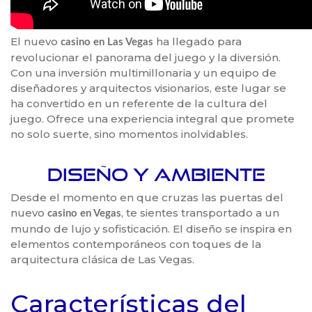
El nuevo
ha llegado para
casino en Las Vegas
revolucionar el panorama del juego y la diversión.
Con una inversión multimillonaria y un equipo de
diseñadores y arquitectos visionarios, este lugar se
ha convertido en un referente de la cultura del
juego. Ofrece una experiencia integral que promete
no solo suerte, sino momentos inolvidables.
Diseño y Ambiente
Desde el momento en que cruzas las puertas del
nuevo
, te sientes transportado a un
casino en Vegas
mundo de lujo y sofisticación. El diseño se inspira en
elementos contemporáneos con toques de la
arquitectura clásica de Las Vegas.
Características del