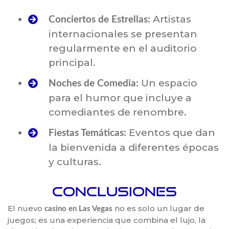
Artistas
Conciertos de Estrellas:
internacionales se presentan
regularmente en el auditorio
principal.
Un espacio
Noches de Comedia:
para el humor que incluye a
comediantes de renombre.
Eventos que dan
Fiestas Temáticas:
la bienvenida a diferentes épocas
y culturas.
Conclusiones
El nuevo
no es solo un lugar de
casino en Las Vegas
juegos; es una experiencia que combina el lujo, la