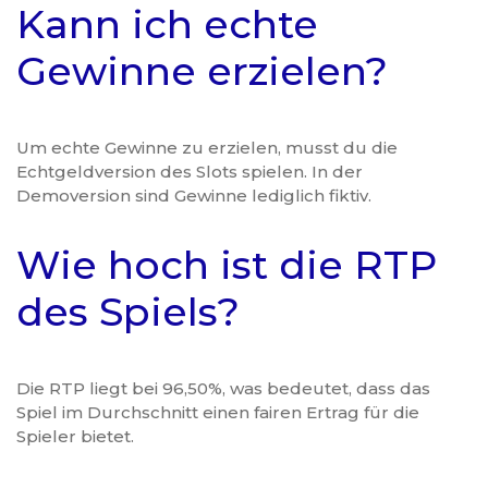
Kann ich echte
Gewinne erzielen?
Um echte Gewinne zu erzielen, musst du die
Echtgeldversion des Slots spielen. In der
Demoversion sind Gewinne lediglich fiktiv.
Wie hoch ist die RTP
des Spiels?
Die RTP liegt bei 96,50%, was bedeutet, dass das
Spiel im Durchschnitt einen fairen Ertrag für die
Spieler bietet.