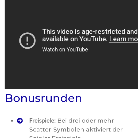
Bonusrunden
Bei drei oder mehr
Freispiele:
Scatter-Symbolen aktiviert der