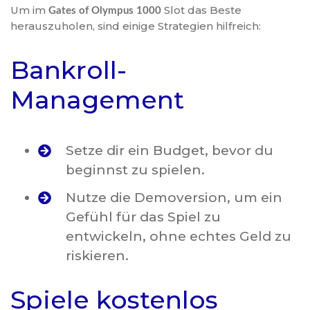
Um im
Slot das Beste
Gates of Olympus 1000
herauszuholen, sind einige Strategien hilfreich:
Bankroll-
Management
Setze dir ein Budget, bevor du
beginnst zu spielen.
Nutze die Demoversion, um ein
Gefühl für das Spiel zu
entwickeln, ohne echtes Geld zu
riskieren.
Spiele kostenlos