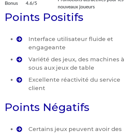
Bonus
4.6/5
nouveaux joueurs
Points Positifs
Interface utilisateur fluide et
engageante
Variété des jeux, des machines à
sous aux jeux de table
Excellente réactivité du service
client
Points Négatifs
Certains jeux peuvent avoir des