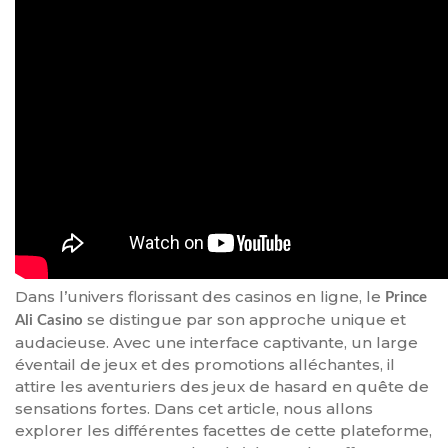
Dans l’univers florissant des casinos en ligne, le
Prince
se distingue par son approche unique et
Ali Casino
audacieuse. Avec une interface captivante, un large
éventail de jeux et des promotions alléchantes, il
attire les aventuriers des jeux de hasard en quête de
sensations fortes. Dans cet article, nous allons
explorer les différentes facettes de cette plateforme,