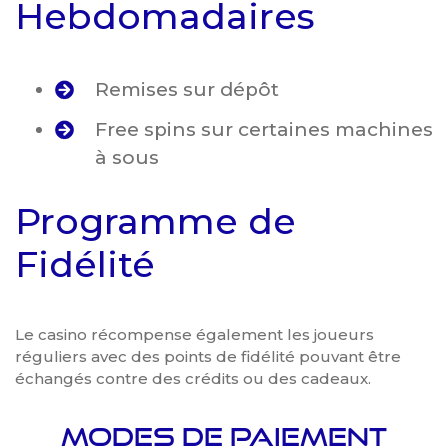
Hebdomadaires
Remises sur dépôt
Free spins sur certaines machines
à sous
Programme de
Fidélité
Le casino récompense également les joueurs
réguliers avec des points de fidélité pouvant être
échangés contre des crédits ou des cadeaux.
Modes de Paiement