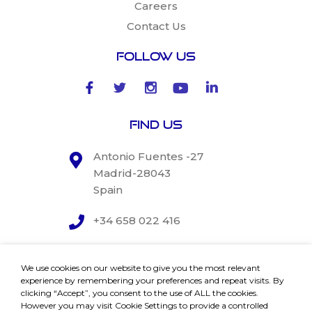
Careers
Contact Us
Follow Us
Find Us
Antonio Fuentes -27
Madrid-28043
Spain
+34 658 022 416
lsa@chaincorp.com
We use cookies on our website to give you the most relevant
experience by remembering your preferences and repeat visits. By
clicking “Accept”, you consent to the use of ALL the cookies.
Legal Policy
However you may visit Cookie Settings to provide a controlled