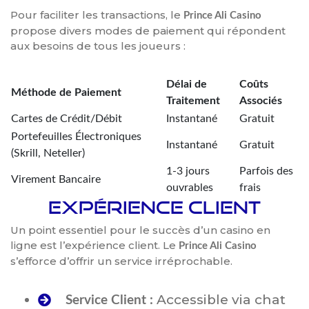
Pour faciliter les transactions, le
Prince Ali Casino
propose divers modes de paiement qui répondent
aux besoins de tous les joueurs :
Délai de
Coûts
Méthode de Paiement
Traitement
Associés
Cartes de Crédit/Débit
Instantané
Gratuit
Portefeuilles Électroniques
Instantané
Gratuit
(Skrill, Neteller)
1-3 jours
Parfois des
Virement Bancaire
ouvrables
frais
Expérience Client
Un point essentiel pour le succès d’un casino en
ligne est l’expérience client. Le
Prince Ali Casino
s’efforce d’offrir un service irréprochable.
Accessible via chat
Service Client :