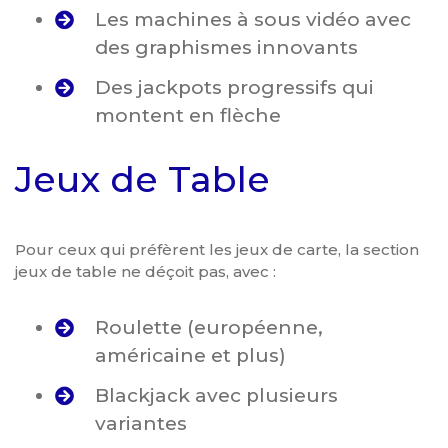
Les machines à sous vidéo avec
des graphismes innovants
Des jackpots progressifs qui
montent en flèche
Jeux de Table
Pour ceux qui préfèrent les jeux de carte, la section
jeux de table ne déçoit pas, avec :
Roulette (européenne,
américaine et plus)
Blackjack avec plusieurs
variantes