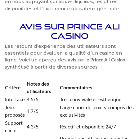
en nous appuyant sur
, les offres
les avis de joueurs
disponibles et l’expérience utilisateur générale.
Avis sur Prince Ali
Casino
Les retours d’expérience des utilisateurs sont
essentiels pour évaluer la qualité d’un casino en
ligne. Voici un aperçu des
,
avis sur le Prince Ali Casino
synthétisé à partir de diverses sources.
Notes des
Critère
Commentaires
utilisateurs
Interface
4.5/5
Très conviviale et esthétique
Jeux
Large choix de jeux, y compris des
4.7/5
proposés
exclusivités
Support
4.3/5
Réactif et disponible 24/7
client
Promotions attractives pour les