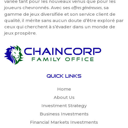
variée tant pour les nouveaux venus que pour les
joueurs chevronnés. Avec ses
, sa
offres généreuses
gamme de jeux diversifiée et son service client de
qualité, il mérite sans aucun doute d’être exploré par
ceux qui cherchent à s’évader dans un monde de
jeux prospère.
Quick links
Home
About Us
Investment Strategy
Business Investments
Financial Markets Investments