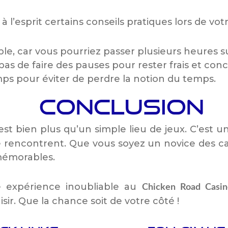
 l’esprit certains conseils pratiques lors de votre
e, car vous pourriez passer plusieurs heures su
pas de faire des pauses pour rester frais et con
mps pour éviter de perdre la notion du temps.
Conclusion
st bien plus qu’un simple lieu de jeux. C’est un
 se rencontrent. Que vous soyez un novice des 
mémorables.
e expérience inoubliable au
Chicken Road Casin
isir. Que la chance soit de votre côté !