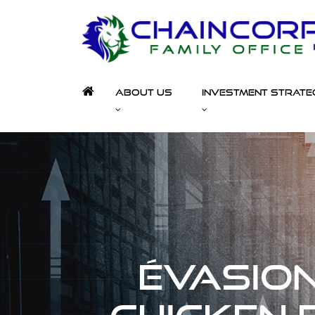
About Us
Investment Strate
Évasion