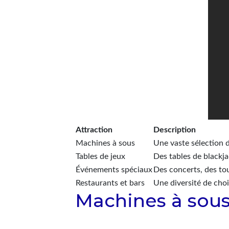
Attraction
Description
Machines à sous
Une vaste sélection 
Tables de jeux
Des tables de blackja
Événements spéciaux
Des concerts, des tou
Restaurants et bars
Une diversité de cho
Machines à sou