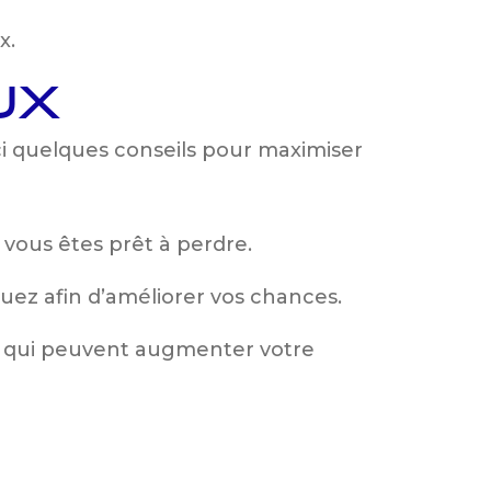
x.
ux
ci quelques conseils pour maximiser
vous êtes prêt à perdre.
ouez afin d’améliorer vos chances.
es qui peuvent augmenter votre