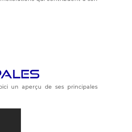
pales
ici un aperçu de ses principales