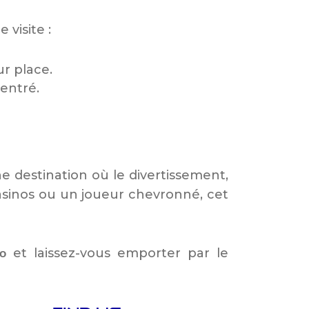
 visite :
r place.
centré.
e destination où le divertissement,
casinos ou un joueur chevronné, cet
et laissez-vous emporter par le
o