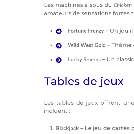
Les machines à sous du
Chicken 
amateurs de sensations fortes t
– Un jeu r
Fortune Frenzy
– Thème d
Wild West Gold
– Un classiq
Lucky Sevens
Tables de jeux
Les tables de jeux offrent une
incluent :
– Le jeu de cartes 
Blackjack