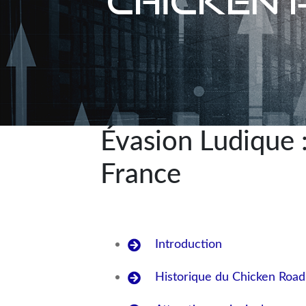
Chicken 
Évasion Ludique 
France
Introduction
Historique du Chicken Road