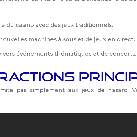
 du casino avec des jeux traditionnels.
nouvelles machines à sous et de jeux en direct.
 divers événements thématiques et de concerts.
ractions princi
mite pas simplement aux jeux de hasard. Vo