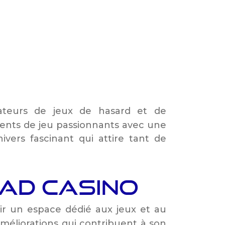
teurs de jeux de hasard et de
ments de jeu passionnants avec une
vers fascinant qui attire tant de
oad Casino
rir un espace dédié aux jeux et au
améliorations qui contribuent à son