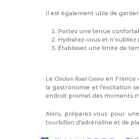
Il est également utile de garder à
Portez une tenue confortabl
Hydratez-vous et n’oubliez 
Établissez une limite de te
Le
en France e
Chicken Road Casino
la gastronomie et l’excitation
endroit promet des moments 
Alors, préparez-vous pour un
tourbillon d’adrénaline et de pla