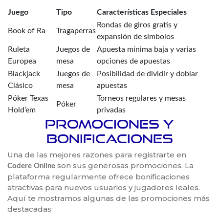
Juego
Tipo
Características Especiales
Rondas de giros gratis y
Book of Ra
Tragaperras
expansión de símbolos
Ruleta
Juegos de
Apuesta mínima baja y varias
Europea
mesa
opciones de apuestas
Blackjack
Juegos de
Posibilidad de dividir y doblar
Clásico
mesa
apuestas
Póker Texas
Torneos regulares y mesas
Póker
Hold’em
privadas
Promociones y
Bonificaciones
Una de las mejores razones para registrarte en
son sus generosas promociones. La
Codere Online
plataforma regularmente ofrece bonificaciones
atractivas para nuevos usuarios y jugadores leales.
Aquí te mostramos algunas de las promociones más
destacadas: