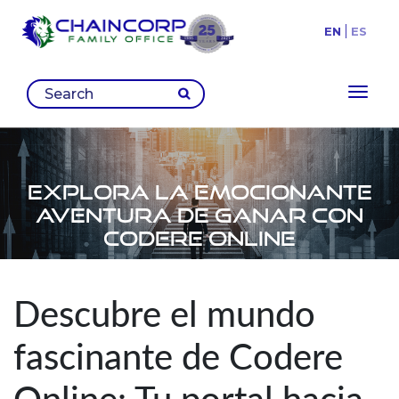
EN
ES
Toggl
Explora la emocionante
aventura de ganar con
Codere Online
Descubre el mundo
fascinante de Codere