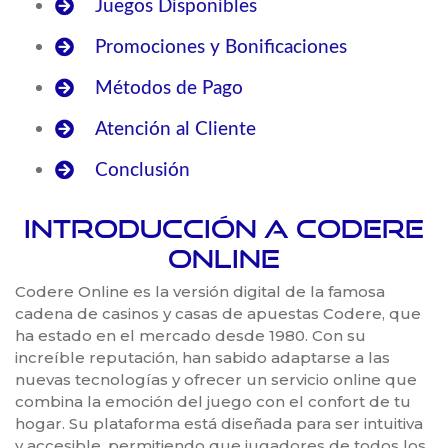
Juegos Disponibles
Promociones y Bonificaciones
Métodos de Pago
Atención al Cliente
Conclusión
Introducción a Codere
Online
Codere Online es la versión digital de la famosa
cadena de casinos y casas de apuestas Codere, que
ha estado en el mercado desde 1980. Con su
increíble reputación, han sabido adaptarse a las
nuevas tecnologías y ofrecer un servicio online que
combina la emoción del juego con el confort de tu
hogar. Su plataforma está diseñada para ser intuitiva
y accesible, permitiendo que jugadores de todos los