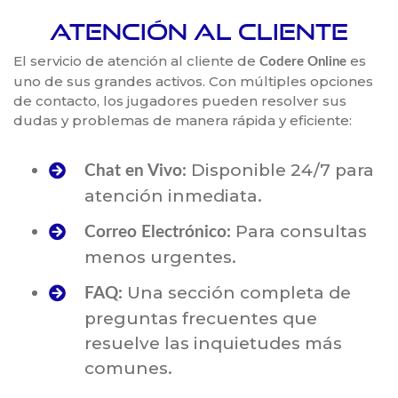
Atención al Cliente
El servicio de atención al cliente de
es
Codere Online
uno de sus grandes activos. Con múltiples opciones
de contacto, los jugadores pueden resolver sus
dudas y problemas de manera rápida y eficiente:
Disponible 24/7 para
Chat en Vivo:
atención inmediata.
Para consultas
Correo Electrónico:
menos urgentes.
Una sección completa de
FAQ:
preguntas frecuentes que
resuelve las inquietudes más
comunes.