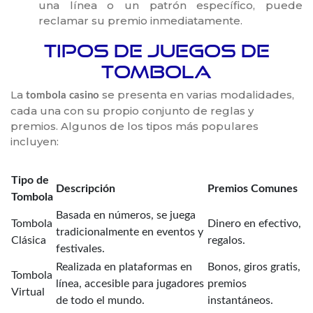
una línea o un patrón específico, puede
reclamar su premio inmediatamente.
Tipos de Juegos de
Tombola
La
se presenta en varias modalidades,
tombola casino
cada una con su propio conjunto de reglas y
premios. Algunos de los tipos más populares
incluyen:
Tipo de
Descripción
Premios Comunes
Tombola
Basada en números, se juega
Tombola
Dinero en efectivo,
tradicionalmente en eventos y
Clásica
regalos.
festivales.
Realizada en plataformas en
Bonos, giros gratis,
Tombola
línea, accesible para jugadores
premios
Virtual
de todo el mundo.
instantáneos.