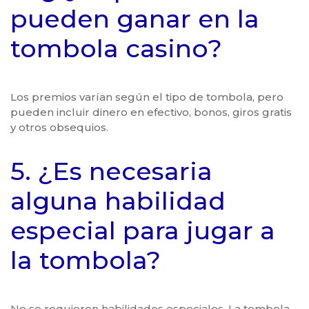
pueden ganar en la
tombola casino?
Los premios varían según el tipo de tombola, pero
pueden incluir dinero en efectivo, bonos, giros gratis
y otros obsequios.
5. ¿Es necesaria
alguna habilidad
especial para jugar a
la tombola?
No se requieren habilidades especiales. La tombola