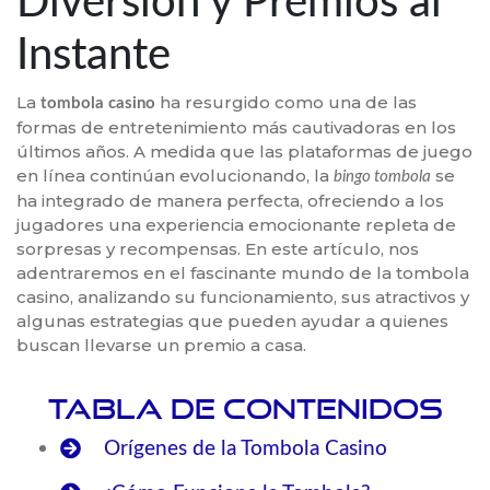
Diversión y Premios al
Instante
La
ha resurgido como una de las
tombola casino
formas de entretenimiento más cautivadoras en los
últimos años. A medida que las plataformas de juego
en línea continúan evolucionando, la
se
bingo tombola
ha integrado de manera perfecta, ofreciendo a los
jugadores una experiencia emocionante repleta de
sorpresas y recompensas. En este artículo, nos
adentraremos en el fascinante mundo de la tombola
casino, analizando su funcionamiento, sus atractivos y
algunas estrategias que pueden ayudar a quienes
buscan llevarse un premio a casa.
Tabla de Contenidos
Orígenes de la Tombola Casino