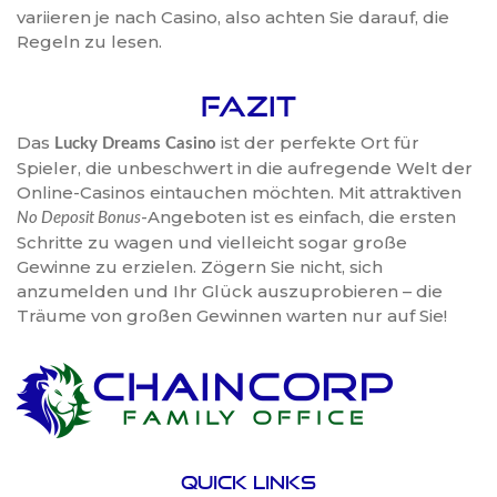
variieren je nach Casino, also achten Sie darauf, die
Regeln zu lesen.
Fazit
Das
ist der perfekte Ort für
Lucky Dreams Casino
Spieler, die unbeschwert in die aufregende Welt der
Online-Casinos eintauchen möchten. Mit attraktiven
-Angeboten ist es einfach, die ersten
No Deposit Bonus
Schritte zu wagen und vielleicht sogar große
Gewinne zu erzielen. Zögern Sie nicht, sich
anzumelden und Ihr Glück auszuprobieren – die
Träume von großen Gewinnen warten nur auf Sie!
Quick links