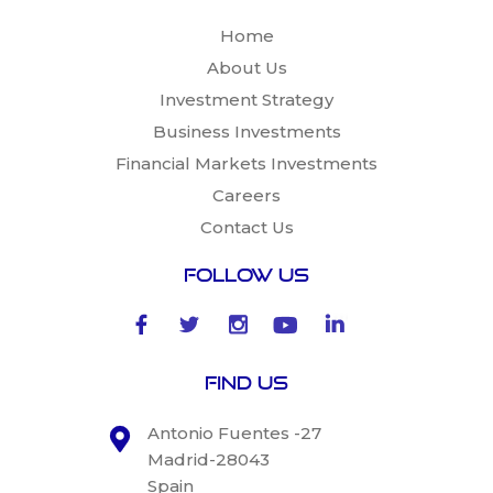
Home
About Us
Investment Strategy
Business Investments
Financial Markets Investments
Careers
Contact Us
Follow Us
Find Us
Antonio Fuentes -27
Madrid-28043
Spain