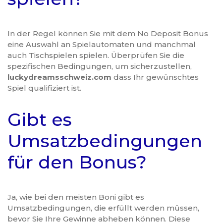
In der Regel können Sie mit dem No Deposit Bonus
eine Auswahl an Spielautomaten und manchmal
auch Tischspielen spielen. Überprüfen Sie die
spezifischen Bedingungen, um sicherzustellen,
luckydreamsschweiz.com
dass Ihr gewünschtes
Spiel qualifiziert ist.
Gibt es
Umsatzbedingungen
für den Bonus?
Ja, wie bei den meisten Boni gibt es
Umsatzbedingungen, die erfüllt werden müssen,
bevor Sie Ihre Gewinne abheben können. Diese