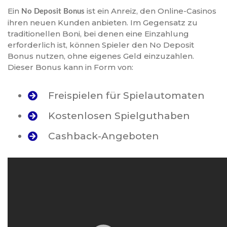
Ein
ist ein Anreiz, den Online-Casinos
No Deposit Bonus
ihren neuen Kunden anbieten. Im Gegensatz zu
traditionellen Boni, bei denen eine Einzahlung
erforderlich ist, können Spieler den No Deposit
Bonus nutzen, ohne eigenes Geld einzuzahlen.
Dieser Bonus kann in Form von:
Freispielen für Spielautomaten
Kostenlosen Spielguthaben
Cashback-Angeboten