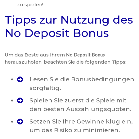
zu spielen!
Tipps zur Nutzung des
No Deposit Bonus
Um das Beste aus Ihrem
No Deposit Bonus
herauszuholen, beachten Sie die folgenden Tipps:
Lesen Sie die Bonusbedingungen
sorgfältig.
Spielen Sie zuerst die Spiele mit
den besten Auszahlungsquoten.
Setzen Sie Ihre Gewinne klug ein,
um das Risiko zu minimieren.