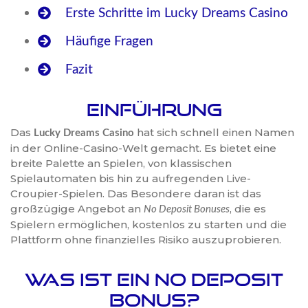
Erste Schritte im Lucky Dreams Casino
Häufige Fragen
Fazit
Einführung
Das
hat sich schnell einen Namen
Lucky Dreams Casino
in der Online-Casino-Welt gemacht. Es bietet eine
breite Palette an Spielen, von klassischen
Spielautomaten bis hin zu aufregenden Live-
Croupier-Spielen. Das Besondere daran ist das
großzügige Angebot an
, die es
No Deposit Bonuses
Spielern ermöglichen, kostenlos zu starten und die
Plattform ohne finanzielles Risiko auszuprobieren.
Was ist ein No Deposit
Bonus?