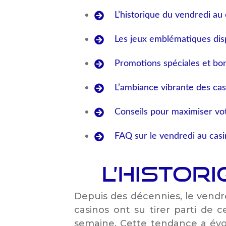
L’historique du vendredi au
Les jeux emblématiques dis
Promotions spéciales et bo
L’ambiance vibrante des cas
Conseils pour maximiser vo
FAQ sur le vendredi au cas
L’histor
Depuis des décennies, le vend
casinos ont su tirer parti de
semaine. Cette tendance a évol