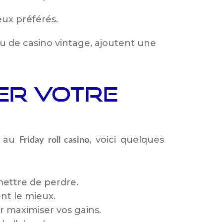
eux préférés.
u de casino vintage, ajoutent une
er votre
e au
, voici quelques
Friday roll casino
ettre de perdre.
nt le mieux.
 maximiser vos gains.