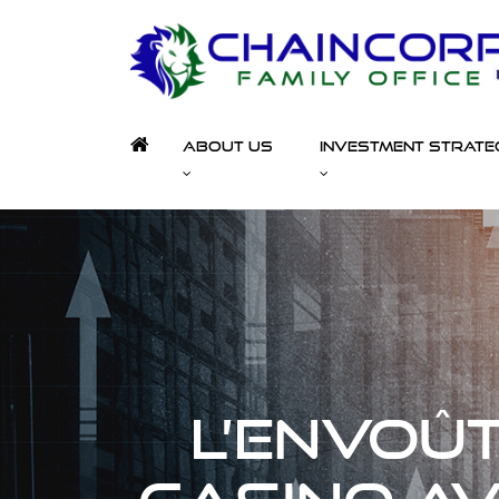
About Us
Investment Strate
L’envoû