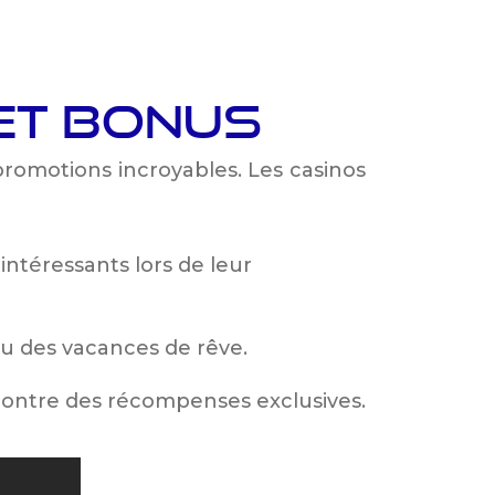
et bonus
omotions incroyables. Les casinos
ntéressants lors de leur
ou des vacances de rêve.
ontre des récompenses exclusives.