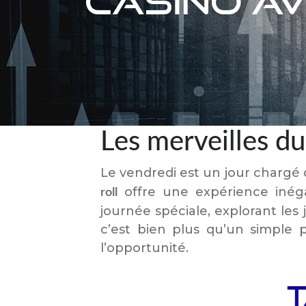
casino av
Les merveilles du
Le vendredi est un jour chargé d
offre une expérience inéga
roll
journée spéciale, explorant les
c’est bien plus qu’un simple 
l’opportunité.