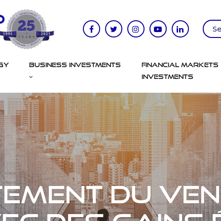
gy
Business Investments
Financial Markets
Investments
tement du ven