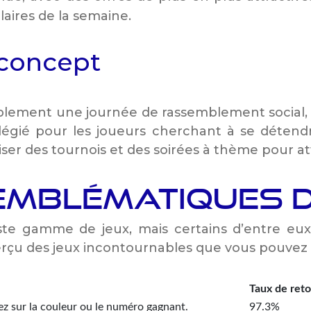
laires de la semaine.
 concept
implement une journée de rassemblement social, 
légié pour les joueurs cherchant à se déten
r des tournois et des soirées à thème pour atti
emblématiques 
te gamme de jeux, mais certains d’entre eux b
perçu des jeux incontournables que vous pouvez 
Taux de reto
ez sur la couleur ou le numéro gagnant.
97.3%