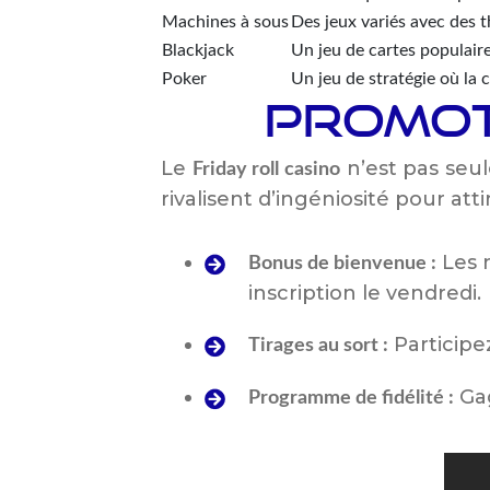
Machines à sous
Des jeux variés avec des t
Blackjack
Un jeu de cartes populaire
Poker
Un jeu de stratégie où la
Promot
Le
n’est pas seu
Friday roll casino
rivalisent d’ingéniosité pour att
Les n
Bonus de bienvenue :
inscription le vendredi.
Participe
Tirages au sort :
Gag
Programme de fidélité :