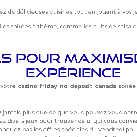
ez de délicieuses cuisines tout en jouant à vos j
Les soirées à thème, comme les nuits de salsa o
ls pour maximis
expérience
e votre
casino friday no deposit canada
soiré
jamais plus que ce que vous pouvez vous perm
z divers jeux pour trouver celui qui vous convie
quez pas les offres spéciales du vendredi pour