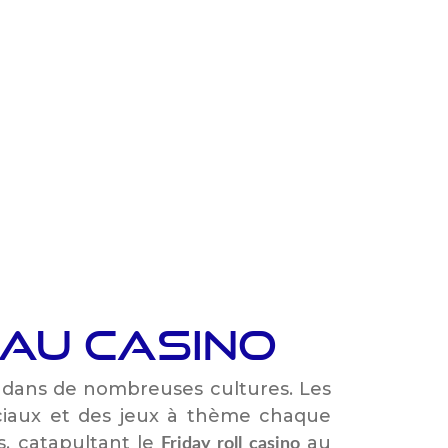
 au casino
 dans de nombreuses cultures. Les
éciaux et des jeux à thème chaque
s, catapultant le
au
Friday roll casino