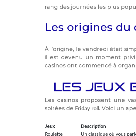
rang des journées les plus popu
Les origines du
À l’origine, le vendredi était s
il est devenu un moment privi
casinos ont commencé à organise
Les jeux 
Les casinos proposent une vas
soirées de
. Voici un a
Friday roll
Jeux
Description
Roulette
Un classique où vous pari