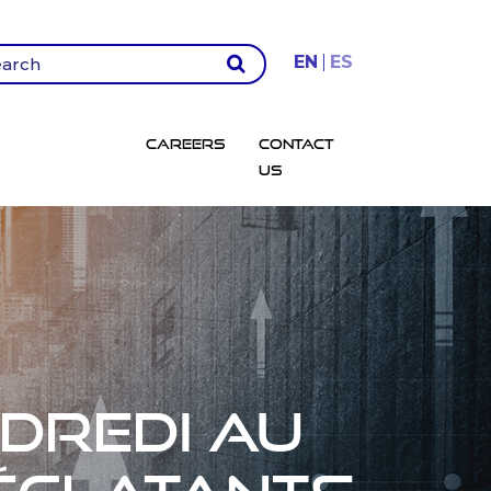
EN
ES
Careers
Contact
Us
dredi au