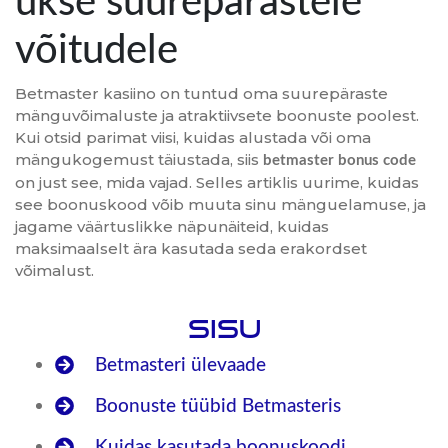
ukse suurepärastele
võitudele
Betmaster kasiino on tuntud oma suurepäraste
mänguvõimaluste ja atraktiivsete boonuste poolest.
Kui otsid parimat viisi, kuidas alustada või oma
mängukogemust täiustada, siis
betmaster bonus code
on just see, mida vajad. Selles artiklis uurime, kuidas
see boonuskood võib muuta sinu mänguelamuse, ja
jagame väärtuslikke näpunäiteid, kuidas
maksimaalselt ära kasutada seda erakordset
võimalust.
Sisu
Betmasteri ülevaade
Boonuste tüübid Betmasteris
Kuidas kasutada boonuskoodi