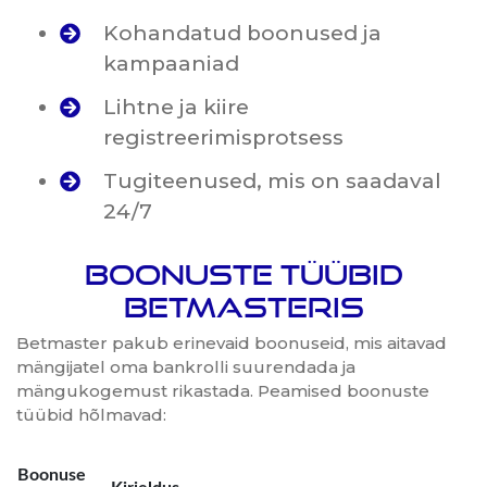
Kohandatud boonused ja
kampaaniad
Lihtne ja kiire
registreerimisprotsess
Tugiteenused, mis on saadaval
24/7
Boonuste tüübid
Betmasteris
Betmaster pakub erinevaid boonuseid, mis aitavad
mängijatel oma bankrolli suurendada ja
mängukogemust rikastada. Peamised boonuste
tüübid hõlmavad:
Boonuse