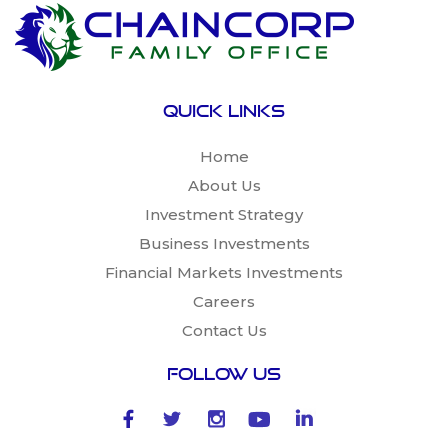
Quick links
Home
About Us
Investment Strategy
Business Investments
Financial Markets Investments
Careers
Contact Us
Follow Us