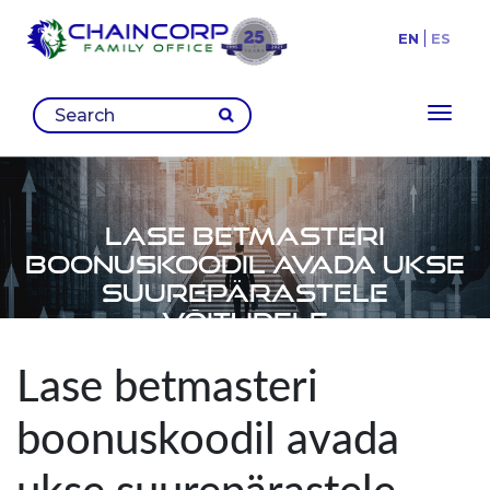
EN
ES
Toggl
Lase betmasteri
boonuskoodil avada ukse
suurepärastele
võitudele
Lase betmasteri
boonuskoodil avada