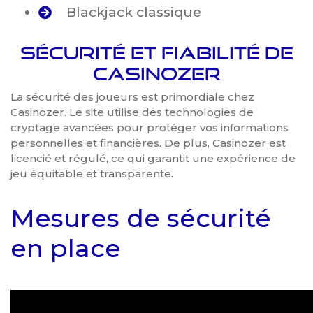
Blackjack classique
Sécurité et fiabilité de
Casinozer
La sécurité des joueurs est primordiale chez
Casinozer. Le site utilise des technologies de
cryptage avancées pour protéger vos informations
personnelles et financières. De plus, Casinozer est
licencié et régulé, ce qui garantit une expérience de
jeu équitable et transparente.
Mesures de sécurité
en place