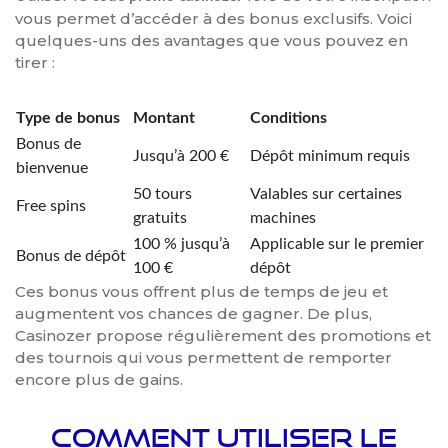
vous permet d’accéder à des bonus exclusifs. Voici
quelques-uns des avantages que vous pouvez en
tirer :
Type de bonus
Montant
Conditions
Bonus de
Jusqu’à 200 €
Dépôt minimum requis
bienvenue
50 tours
Valables sur certaines
Free spins
gratuits
machines
100 % jusqu’à
Applicable sur le premier
Bonus de dépôt
100 €
dépôt
Ces bonus vous offrent plus de temps de jeu et
augmentent vos chances de gagner. De plus,
Casinozer propose régulièrement des promotions et
des tournois qui vous permettent de remporter
encore plus de gains.
Comment utiliser le