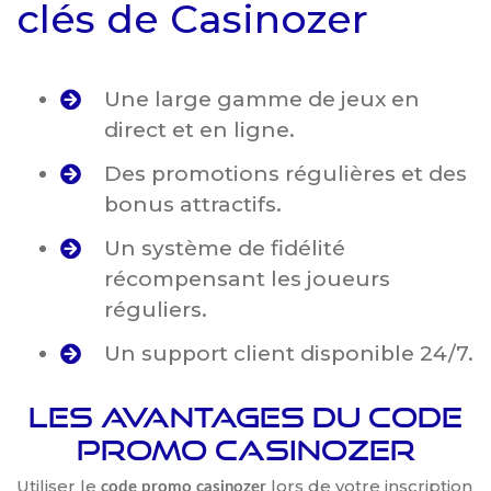
clés de Casinozer
Une large gamme de jeux en
direct et en ligne.
Des promotions régulières et des
bonus attractifs.
Un système de fidélité
récompensant les joueurs
réguliers.
Un support client disponible 24/7.
Les avantages du code
promo casinozer
Utiliser le
lors de votre inscription
code promo casinozer