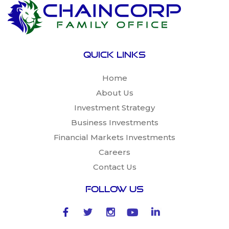
Quick links
Home
About Us
Investment Strategy
Business Investments
Financial Markets Investments
Careers
Contact Us
Follow Us