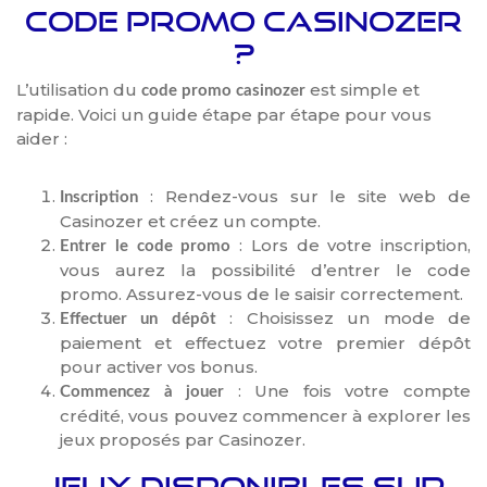
code promo casinozer
?
L’utilisation du
est simple et
code promo casinozer
rapide. Voici un guide étape par étape pour vous
aider :
: Rendez-vous sur le site web de
Inscription
Casinozer et créez un compte.
: Lors de votre inscription,
Entrer le code promo
vous aurez la possibilité d’entrer le code
promo. Assurez-vous de le saisir correctement.
: Choisissez un mode de
Effectuer un dépôt
paiement et effectuez votre premier dépôt
pour activer vos bonus.
: Une fois votre compte
Commencez à jouer
crédité, vous pouvez commencer à explorer les
jeux proposés par Casinozer.
Jeux disponibles sur