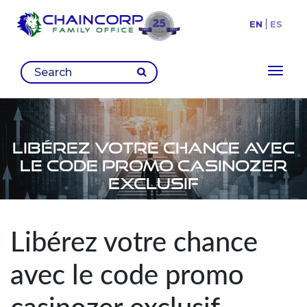
EN
ES
Toggl
Libérez votre chance avec
le code promo casinozer
exclusif
Libérez votre chance
avec le code promo