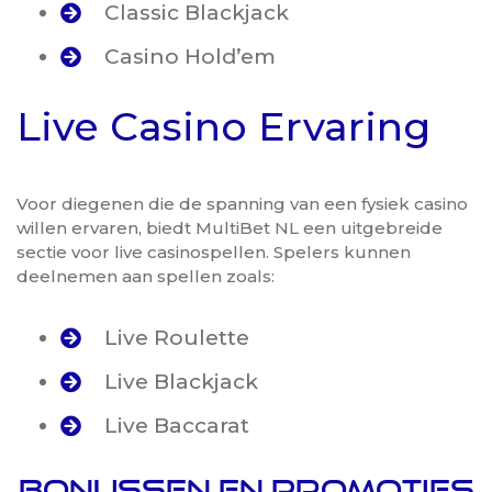
Classic Blackjack
Casino Hold’em
Live Casino Ervaring
Voor diegenen die de spanning van een fysiek casino
willen ervaren, biedt MultiBet NL een uitgebreide
sectie voor live casinospellen. Spelers kunnen
deelnemen aan spellen zoals:
Live Roulette
Live Blackjack
Live Baccarat
Bonussen en Promoties