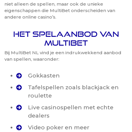
niet alleen de spellen, maar ook de unieke
eigenschappen die MultiBet onderscheiden van
andere online casino’s.
Het Spelaanbod van
MultiBet
Bij MultiBet NL vind je een indrukwekkend aanbod
van spellen, waaronder:
Gokkasten
Tafelspellen zoals blackjack en
roulette
Live casinospellen met echte
dealers
Video poker en meer