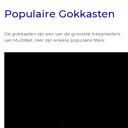
Populaire Gokkasten
De gokkasten zijn een van de grootste trekpleisters
van MultiBet. Hier zijn enkele populaire titels: