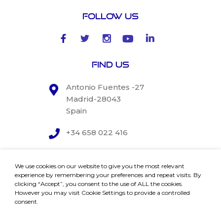
Follow Us
Find Us
Antonio Fuentes -27
Madrid-28043
Spain
+34 658 022 416
lsa@chaincorp.com
We use cookies on our website to give you the most relevant
experience by remembering your preferences and repeat visits. By
clicking “Accept”, you consent to the use of ALL the cookies.
Legal Policy
However you may visit Cookie Settings to provide a controlled
consent.
Privacy Policy
Cookies Policy