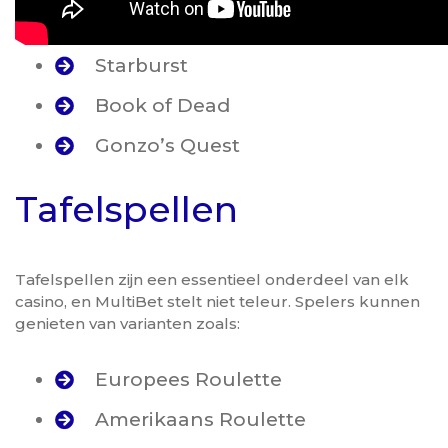
Starburst
Book of Dead
Gonzo’s Quest
Tafelspellen
Tafelspellen zijn een essentieel onderdeel van elk
casino, en MultiBet stelt niet teleur. Spelers kunnen
genieten van varianten zoals:
Europees Roulette
Amerikaans Roulette