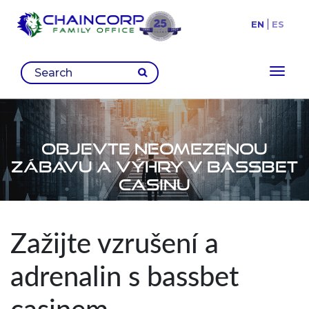
EN
ES
Toggl
Objevte neomezenou
zábavu a výhry v bassbet
casinu
Zažijte vzrušení a
adrenalin s bassbet