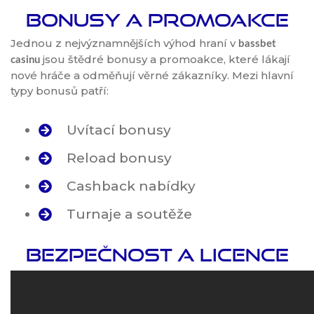
Bonusy a promoakce
Jednou z nejvýznamnějších výhod hraní v
bassbet
jsou štědré bonusy a promoakce, které lákají
casinu
nové hráče a odměňují věrné zákazníky. Mezi hlavní
typy bonusů patří:
Uvítací bonusy
Reload bonusy
Cashback nabídky
Turnaje a soutěže
Bezpečnost a licence