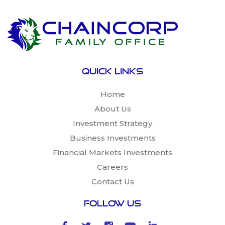
Quick links
Home
About Us
Investment Strategy
Business Investments
Financial Markets Investments
Careers
Contact Us
Follow Us