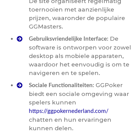
De site organiseert regelmatig
toernooien met aanzienlijke
prijzen, waaronder de populaire
GGMasters.
De
Gebruiksvriendelijke Interface:
software is ontworpen voor zowel
desktop als mobiele apparaten,
waardoor het eenvoudig is om te
navigeren en te spelen.
GGPoker
Sociale Functionaliteiten:
biedt een sociale omgeving waar
spelers kunnen
https://ggpokernederland.com/
chatten en hun ervaringen
kunnen delen.