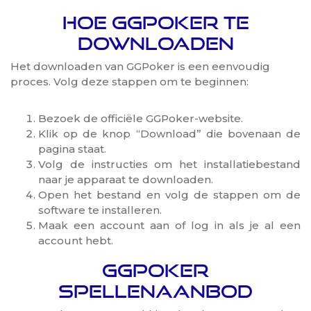
Hoe GGPoker te
Downloaden
Het downloaden van GGPoker is een eenvoudig
proces. Volg deze stappen om te beginnen:
Bezoek de officiële GGPoker-website.
Klik op de knop “Download” die bovenaan de
pagina staat.
Volg de instructies om het installatiebestand
naar je apparaat te downloaden.
Open het bestand en volg de stappen om de
software te installeren.
Maak een account aan of log in als je al een
account hebt.
GGPoker
Spellenaanbod