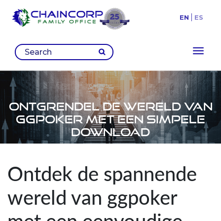
EN
ES
Toggl
Ontgrendel de wereld van
ggpoker met een simpele
download
Ontdek de spannende
wereld van ggpoker