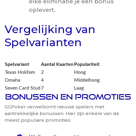
elke eliminatie je een bonus
oplevert.
Vergelijking van
Spelvarianten
Spelvariant
Aantal Kaarten
Populariteit
Texas Hold’em
2
Hoog
Omaha
4
Middelhoog
Seven Card Stud
7
Laag
Bonussen en Promoties
GGPoker verwelkomt nieuwe spelers met
aantrekkelijke bonussen. Hier zijn enkele van de
meest populaire promoties: