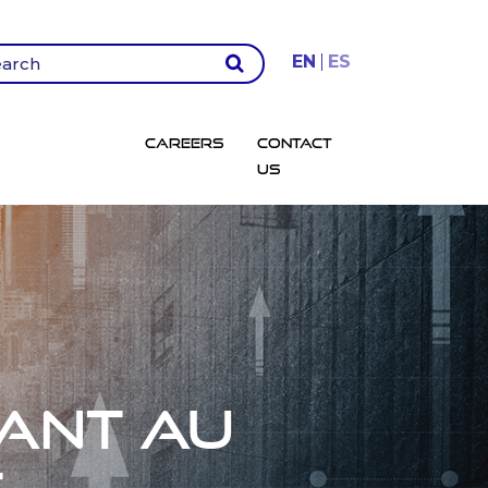
EN
ES
Careers
Contact
Us
ant au