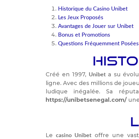
Historique du Casino Unibet
Les Jeux Proposés
Avantages de Jouer sur Unibet
Bonus et Promotions
Questions Fréquemment Posées
Histo
Créé en 1997,
a su évolu
Unibet
ligne. Avec des millions de joue
ludique inégalée. Sa réputat
https://unibetsenegal.com/
une 
Le
offre une vast
casino Unibet