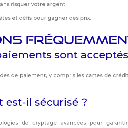
sans risquer votre argent.
êtes et défis pour gagner des prix.
ons Fréquemmen
paiements sont acceptés
s de paiement, y compris les cartes de crédit, 
 est-il sécurisé ?
nologies de cryptage avancées pour garantir