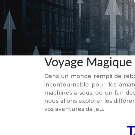
Voyage Magique à
Dans un monde rempli de rebon
incontournable pour les amat
machines à sous, ou un fan des 
nous allons explorer les différe
vos aventures de jeu.