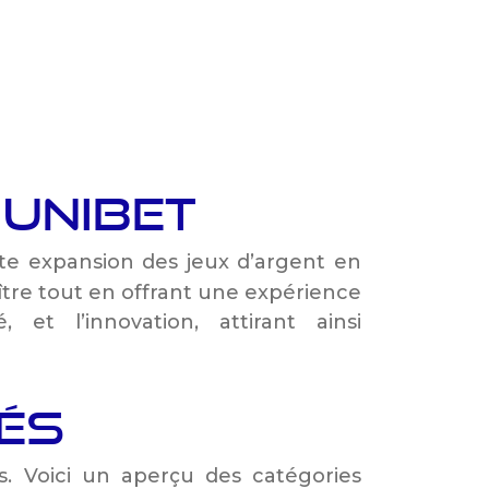
 Unibet
te expansion des jeux d’argent en
oître tout en offrant une expérience
et l’innovation, attirant ainsi
és
s. Voici un aperçu des catégories