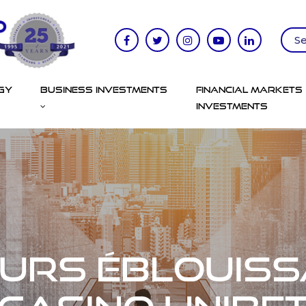
gy
Business Investments
Financial Markets
Investments
urs Éblouiss