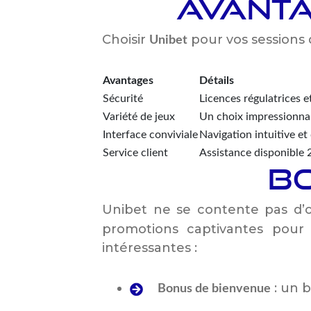
Avanta
Choisir
pour vos sessions 
Unibet
Avantages
Détails
Sécurité
Licences régulatrices e
Variété de jeux
Un choix impressionnan
Interface conviviale
Navigation intuitive et
Service client
Assistance disponible 2
B
Unibet ne se contente pas d’o
promotions captivantes pour 
intéressantes :
: un 
Bonus de bienvenue