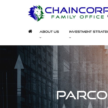
About Us
Investment Strate
Parco