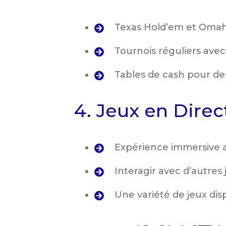
Texas Hold’em et Omaha
Tournois réguliers avec 
Tables de cash pour de
4. Jeux en Direc
Expérience immersive a
Interagir avec d’autres
Une variété de jeux disp