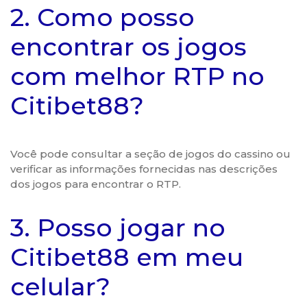
2. Como posso
encontrar os jogos
com melhor RTP no
Citibet88?
Você pode consultar a seção de jogos do cassino ou
verificar as informações fornecidas nas descrições
dos jogos para encontrar o RTP.
3. Posso jogar no
Citibet88 em meu
celular?