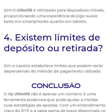
Sim! O
é otimizado para dispositivos móveis,
citibet88
proporcionando uma experiência de jogo suave
tanto em smartphones quanto em tablets.
4. Existem limites de
depósito ou retirada?
Sim, o cassino estabelece limites que podem variar
dependendo do método de pagamento utilizado.
Conclusão
O
não é apenas um número; é uma
rtp citibet88
ferramenta poderosa que pode ajudar a moldar
suas estratégias de apostas. Com um entendimento
claro do RTP e a vasta gama de jogos disponíveis no