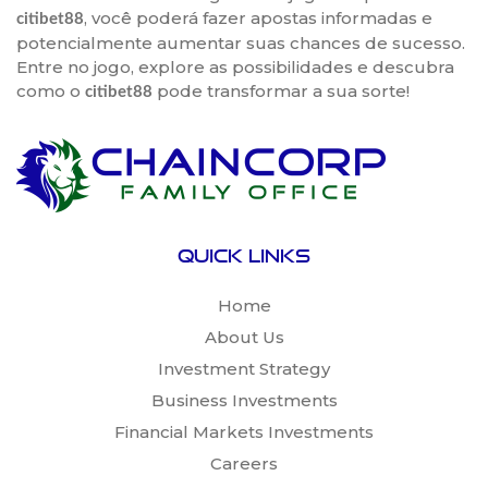
, você poderá fazer apostas informadas e
citibet88
potencialmente aumentar suas chances de sucesso.
Entre no jogo, explore as possibilidades e descubra
como o
pode transformar a sua sorte!
citibet88
Quick links
Home
About Us
Investment Strategy
Business Investments
Financial Markets Investments
Careers