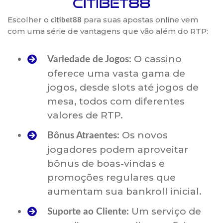
Citibet88
Escolher o
para suas apostas online vem
citibet88
com uma série de vantagens que vão além do RTP:
O cassino
Variedade de Jogos:
oferece uma vasta gama de
jogos, desde slots até jogos de
mesa, todos com diferentes
valores de RTP.
Os novos
Bônus Atraentes:
jogadores podem aproveitar
bônus de boas-vindas e
promoções regulares que
aumentam sua bankroll inicial.
Um serviço de
Suporte ao Cliente: