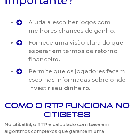
importante?
Ajuda a escolher jogos com
melhores chances de ganho.
Fornece uma visão clara do que
esperar em termos de retorno
financeiro.
Permite que os jogadores façam
escolhas informadas sobre onde
investir seu dinheiro.
Como o RTP Funciona no
Citibet88
No
, o RTP é calculado com base em
citibet88
algoritmos complexos que garantem uma