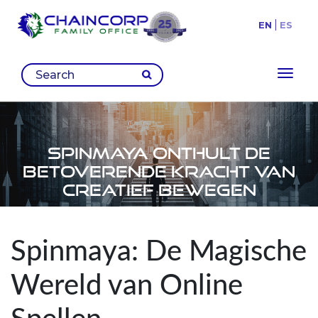
EN
ES
Toggl
Spinmaya onthult de
betoverende kracht van
creatief bewegen
Spinmaya: De Magische
Wereld van Online