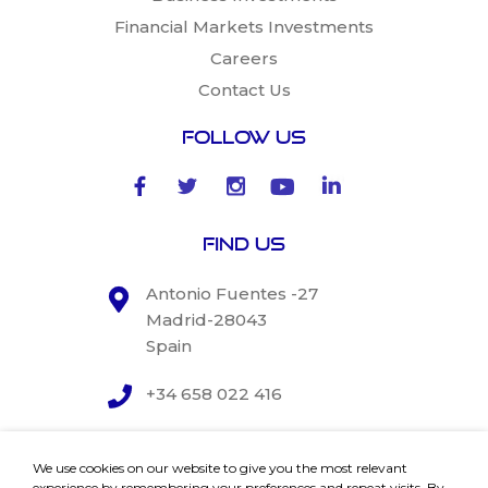
Financial Markets Investments
Careers
Contact Us
Follow Us
Find Us
Antonio Fuentes -27
Madrid-28043
Spain
+34 658 022 416
lsa@chaincorp.com
We use cookies on our website to give you the most relevant
experience by remembering your preferences and repeat visits. By