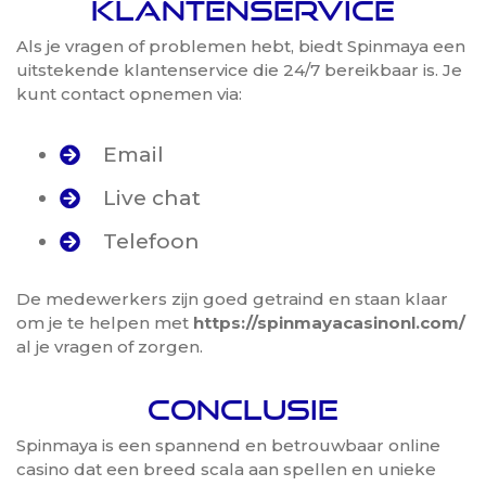
Klantenservice
Als je vragen of problemen hebt, biedt Spinmaya een
uitstekende klantenservice die 24/7 bereikbaar is. Je
kunt contact opnemen via:
Email
Live chat
Telefoon
De medewerkers zijn goed getraind en staan klaar
om je te helpen met
https://spinmayacasinonl.com/
al je vragen of zorgen.
Conclusie
Spinmaya is een spannend en betrouwbaar online
casino dat een breed scala aan spellen en unieke