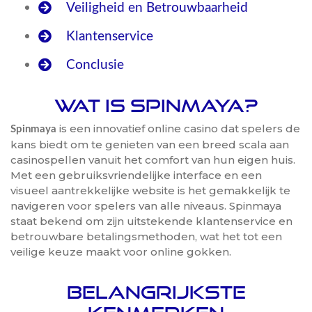
Veiligheid en Betrouwbaarheid
Klantenservice
Conclusie
Wat is Spinmaya?
is een innovatief online casino dat spelers de
Spinmaya
kans biedt om te genieten van een breed scala aan
casinospellen vanuit het comfort van hun eigen huis.
Met een gebruiksvriendelijke interface en een
visueel aantrekkelijke website is het gemakkelijk te
navigeren voor spelers van alle niveaus. Spinmaya
staat bekend om zijn uitstekende klantenservice en
betrouwbare betalingsmethoden, wat het tot een
veilige keuze maakt voor online gokken.
Belangrijkste