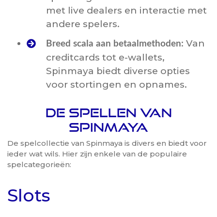
met live dealers en interactie met
andere spelers.
Van
Breed scala aan betaalmethoden:
creditcards tot e-wallets,
Spinmaya biedt diverse opties
voor stortingen en opnames.
De Spellen van
Spinmaya
De spelcollectie van Spinmaya is divers en biedt voor
ieder wat wils. Hier zijn enkele van de populaire
spelcategorieën:
Slots