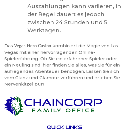
Auszahlungen kann variieren, in
der Regel dauert es jedoch
zwischen 24 Stunden und 5
Werktagen.
Das
kombiniert die Magie von Las
Vegas Hero Casino
Vegas mit einer hervorragenden Online-
Spielerfahrung. Ob Sie ein erfahrener Spieler oder
ein Neuling sind, hier finden Sie alles, was Sie für ein
aufregendes Abenteuer benötigen. Lassen Sie sich
vom Glanz und Glamour verführen und erleben Sie
Nervenkitzel pur!
Quick links