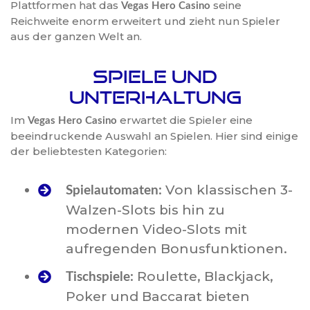
Plattformen hat das
seine
Vegas Hero Casino
Reichweite enorm erweitert und zieht nun Spieler
aus der ganzen Welt an.
Spiele und
Unterhaltung
Im
erwartet die Spieler eine
Vegas Hero Casino
beeindruckende Auswahl an Spielen. Hier sind einige
der beliebtesten Kategorien:
Von klassischen 3-
Spielautomaten:
Walzen-Slots bis hin zu
modernen Video-Slots mit
aufregenden Bonusfunktionen.
Roulette, Blackjack,
Tischspiele:
Poker und Baccarat bieten