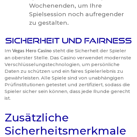
Wochenenden, um Ihre
Spielsession noch aufregender
zu gestalten.
Sicherheit und Fairness
Im
steht die Sicherheit der Spieler
Vegas Hero Casino
an oberster Stelle. Das Casino verwendet modernste
Verschlüsselungstechnologien, um persönliche
Daten zu schützen und ein faires Spielerlebnis zu
gewährleisten. Alle Spiele sind von unabhängigen
Prüfinstitutionen getestet und zertifiziert, sodass die
Spieler sicher sein können, dass jede Runde gerecht
ist.
Zusätzliche
Sicherheitsmerkmale