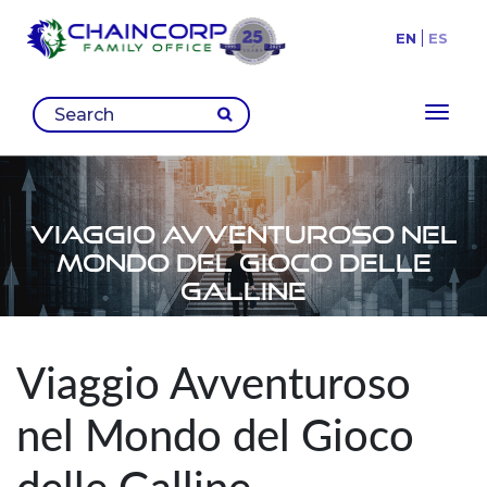
EN
ES
Toggl
Viaggio Avventuroso nel
Mondo del Gioco delle
Galline
Viaggio Avventuroso
nel Mondo del Gioco