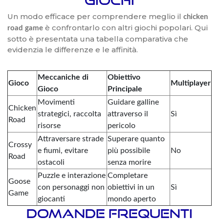
Un modo efficace per comprendere meglio il
chicken
è confrontarlo con altri giochi popolari. Qui
road game
sotto è presentata una tabella comparativa che
evidenzia le differenze e le affinità.
Meccaniche di
Obiettivo
Gioco
Multiplayer
Gioco
Principale
Movimenti
Guidare galline
Chicken
strategici, raccolta
attraverso il
Sì
Road
risorse
pericolo
Attraversare strade
Superare quanto
Crossy
e fiumi, evitare
più possibile
No
Road
ostacoli
senza morire
Puzzle e interazione
Completare
Goose
con personaggi non
obiettivi in un
Sì
Game
giocanti
mondo aperto
Domande Frequenti