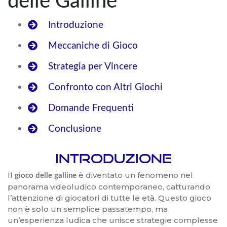
delle Galline
Introduzione
Meccaniche di Gioco
Strategia per Vincere
Confronto con Altri Giochi
Domande Frequenti
Conclusione
Introduzione
Il
è diventato un fenomeno nel
gioco delle galline
panorama videoludico contemporaneo, catturando
l’attenzione di giocatori di tutte le età. Questo gioco
non è solo un semplice passatempo, ma
un’esperienza ludica che unisce strategie complesse