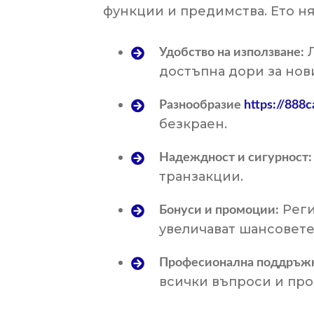
функции и предимства. Ето ня
Л
Удобство на използване:
достъпна дори за нов
Разнообразие
https://888
безкраен.
Надеждност и сигурност:
транзакции.
Реги
Бонуси и промоции:
увеличават шансовете 
Професионална поддръжк
всички въпроси и про