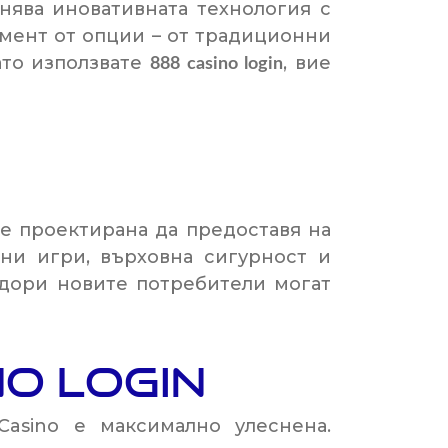
нява иновативната технология с
имент от опции – от традиционни
ато използвате
, вие
888 casino login
 е проектирана да предоставя на
ни игри, върховна сигурност и
 дори новите потребители могат
ino Login
asino е максимално улеснена.