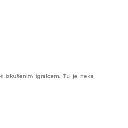
kot izkušenim igralcem. Tu je nekaj