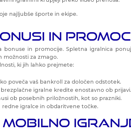
oje najljubše športe in ekipe.
onusi in Promoc
a bonuse in promocije. Spletna igralnica ponuj
ših možnosti za zmago.
osti, ki jih lahko prejmete:
hko poveča vaš bankroll za določen odstotek.
brezplačne igralne kredite enostavno ob prijavi
si ob posebnih priložnostih, kot so prazniki.
redne igralce in obdaritvene točke.
Mobilno Igranj