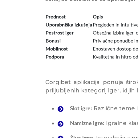
Prednost
Opis
Uporabniška izkušnja
Pregleden in intuitiv
Pestrost iger
Obsežna izbira iger, 
Bonusi
Privlačne ponudbe in
Mobilnost
Enostaven dostop do i
Podpora
Kvalitetna in hitro 
Corgibet aplikacija ponuja šir
priljubljenih kategorij iger, ki ji
Različne teme i
Slot igre:
Igralne klas
Namizne igre:
Interakcija z p