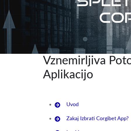
Splet
Cor
Vznemirljiva Poto
Aplikacijo
Uvod
Zakaj Izbrati Corgibet App?