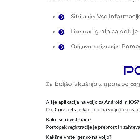
Vse informacije
Šifriranje:
Igralnica deluje 
Licenca:
Pomoč 
Odgovorno igranje:
P
Za boljšo izkušnjo z uporabo
cor
Ali je aplikacija na voljo za Android in iOS?
Da, Corgibet aplikacija je na voljo tako za
Kako se registriram?
Postopek registracije je preprost in zahtev
Kakšne vrste iger so na voljo?