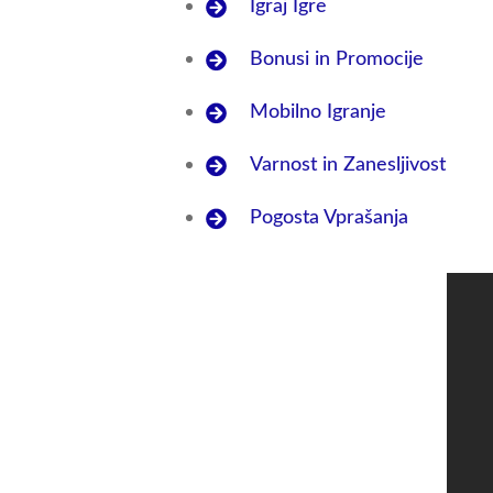
Igraj Igre
Bonusi in Promocije
Mobilno Igranje
Varnost in Zanesljivost
Pogosta Vprašanja