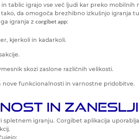
 tablic igrajo vse več ljudi kar preko mobilnih 
a tako, da omogoča brezhibno izkušnjo igranja t
ga igranja z
:
corgibet app
, kjerkoli in kadarkoli.
akcije.
esnik skozi zaslone različnih velikosti.
 nove funkcionalnosti in varnostne pridobitve.
nost in Zaneslj
spletnem igranju. Corgibet aplikacija uporablja
cij.
čujejo: