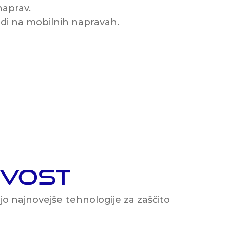
naprav.
udi na mobilnih napravah.
ivost
jo najnovejše tehnologije za zaščito