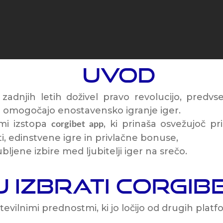
Uvod
v zadnjih letih doživel pravo revolucijo, pred
em omogočajo enostavensko igranje iger.
mi izstopa
, ki prinaša osvežujoč pri
corgibet app
i, edinstvene igre in privlačne bonuse,
ubljene izbire med ljubitelji iger na srečo.
 Izbrati Corgib
tevilnimi prednostmi, ki jo ločijo od drugih platf