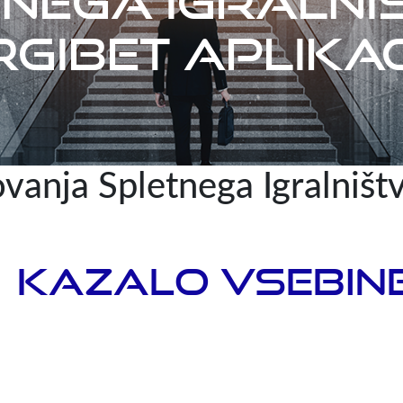
nega Igralni
gibet Aplika
vanja Spletnega Igralništ
Kazalo Vsebin