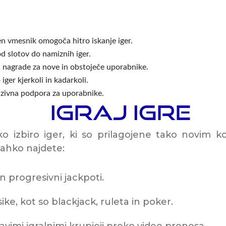
en vmesnik omogoča hitro iskanje iger.
od slotov do namiznih iger.
 nagrade za nove in obstoječe uporabnike.
ger kjerkoli in kadarkoli.
odzivna podpora za uporabnike.
Igraj Igre
oko izbiro iger, ki so prilagojene tako novim 
h lahko najdete:
n progresivni jackpoti.
ike, kot so blackjack, ruleta in poker.
ravimi igralnimi krupjeji preko video prenosa.