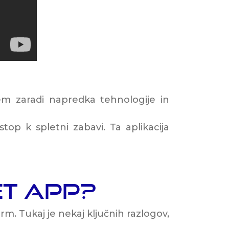
vsem zaradi napredka tehnologije in
stop k spletni zabavi. Ta aplikacija
et App?
orm. Tukaj je nekaj ključnih razlogov,