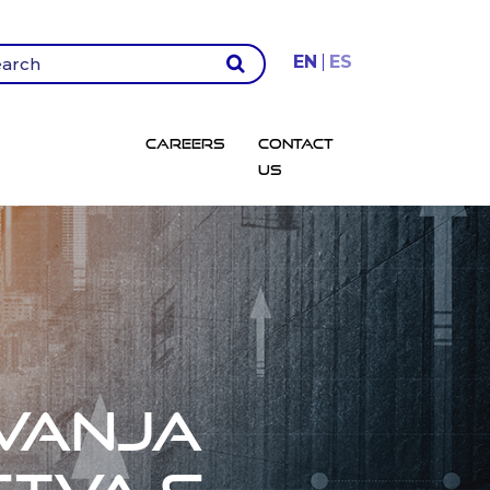
EN
ES
Careers
Contact
Us
vanja