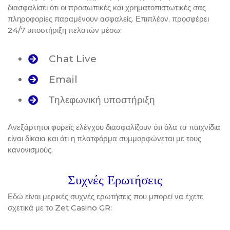
διασφαλίσει ότι οι προσωπικές και χρηματοπιστωτικές σας
πληροφορίες παραμένουν ασφαλείς. Επιπλέον, προσφέρει
24/7 υποστήριξη πελατών μέσω:
Chat Live
Email
Τηλεφωνική υποστήριξη
Ανεξάρτητοι φορείς ελέγχου διασφαλίζουν ότι όλα τα παιχνίδια
είναι δίκαια και ότι η πλατφόρμα συμμορφώνεται με τους
κανονισμούς.
Συχνές Ερωτήσεις
Εδώ είναι μερικές συχνές ερωτήσεις που μπορεί να έχετε
σχετικά με το Zet Casino GR: