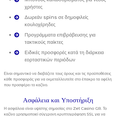
χρήστες
Δωρεάν spins σε δημοφιλείς
κουλοχέρηδες
Προγράμματα επιβράβευσης για
τακτικούς παίκτες
Ειδικές προσφορές κατά τη διάρκεια
εορταστικών περιόδων
Είναι σημαντικό να διαβάζετε τους όρους και τις προϋποθέσεις
κάθε προσφοράς για να εκμεταλλευτείτε στο έπακρο τα οφέλη
που προσφέρει το καζίνο.
Ασφάλεια και Υποστήριξη
Η ασφάλεια είναι υψίστης σημασίας στο Zet Casino GR. Το
καζίνο χρησιμοποιεί σύγχρονη κρυπτογράφηση SSL για να