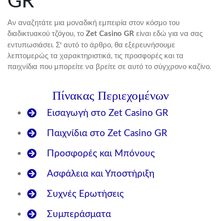
GR
Αν αναζητάτε μια μοναδική εμπειρία στον κόσμο του
διαδικτυακού τζόγου, το
είναι εδώ για να σας
Zet Casino GR
εντυπωσιάσει. Σ' αυτό το άρθρο, θα εξερευνήσουμε
λεπτομερώς τα χαρακτηριστικά, τις προσφορές και τα
παιχνίδια που μπορείτε να βρείτε σε αυτό το σύγχρονο καζίνο.
Πίνακας Περιεχομένων
Εισαγωγή στο Zet Casino GR
Παιχνίδια στο Zet Casino GR
Προσφορές και Μπόνους
Ασφάλεια και Υποστήριξη
Συχνές Ερωτήσεις
Συμπεράσματα