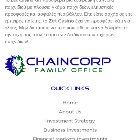
Zet Casino GR
παιχνιδιού με πλούσια γκάμα παιχνιδιών, ελκυστικές
προσφορές και ασφαλές περιβάλλον. Είτε είστε αρχάριος είτε
έμπειρος παίκτης, το Zet Casino έχει να προσφέρει κάτι για
όλους. Μην διστάσετε να το επισκεφθείτε και να δοκιμάσετε
την τύχη σας στον κόσμο των διαδικτυακών τυχερών
παιχνιδιών!
Quick links
Home
About Us
Investment Strategy
Business Investments
Financial Markets Investments