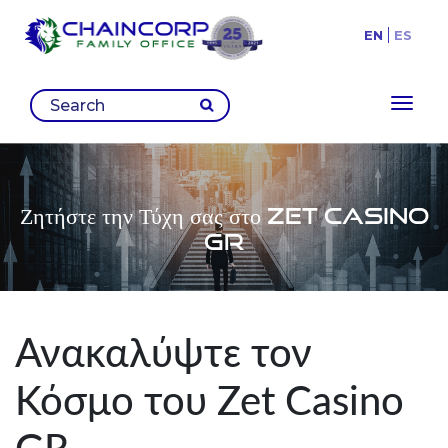
EN
ES
Toggl
Ζητήστε την Τύχη σας στο Zet Casino
GR
Ανακαλύψτε τον
Κόσμο του Zet Casino