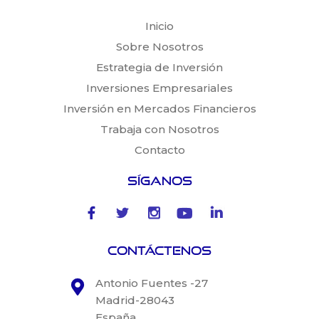
Inicio
Sobre Nosotros
Estrategia de Inversión
Inversiones Empresariales
Inversión en Mercados Financieros
Trabaja con Nosotros
Contacto
Síganos
Contáctenos
Antonio Fuentes -27
Madrid-28043
España